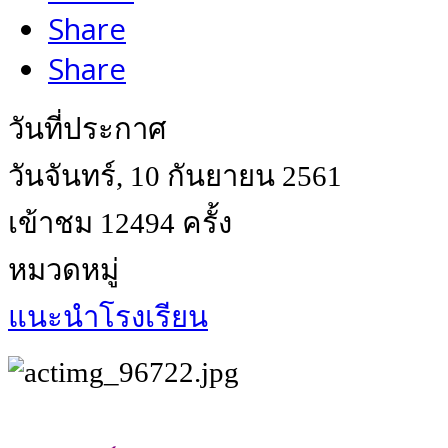
Share
Share
วันที่ประกาศ
วันจันทร์, 10 กันยายน 2561
เข้าชม 12494 ครั้ง
หมวดหมู่
แนะนำโรงเรียน