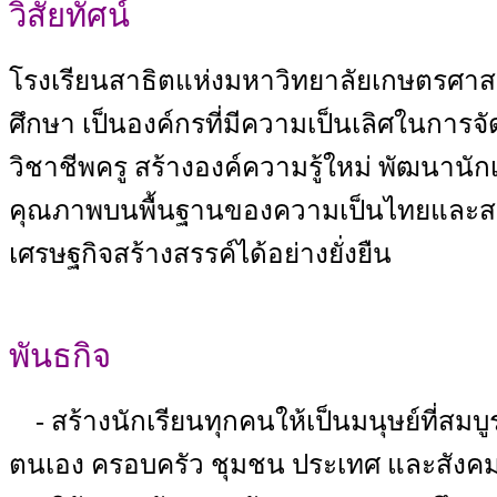
วิสัยทัศน์
โรงเรียนสาธิตแห่งมหาวิทยาลัยเกษตรศาสต
ศึกษา เป็นองค์กรที่มีความเป็นเลิศในการจ
วิชาชีพครู สร้างองค์ความรู้ใหม่ พัฒนานักเ
คุณภาพบนพื้นฐานของความเป็นไทยและส
เศรษฐกิจสร้างสรรค์ได้อย่างยั่งยืน
พันธกิจ
- สร้างนักเรียนทุกคนให้เป็นมนุษย์ที่สม
ตนเอง ครอบครัว ชุมชน ประเทศ และสังค