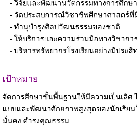
- วิจัยและพัฒนานวัตกรรมทางการศึกษ
- จัดประสบการณ์วิชาชีพศึกษาศาสตร์ที่
- ทำนุบำรุงศิลปวัฒนธรรมของชาติ
- ให้บริการและความร่วมมือทางวิชาการ
- บริหารทรัพยากรโรงเรียนอย่างมีประสิ
เป้าหมาย
จัดการศึกษาขั้นพื้นฐานให้มีความเป็นเลิ
แบบและพัฒนาศักยภาพสูงสุดของนักเรียนให้เป็
มั่นคง ดำรงคุณธรรม