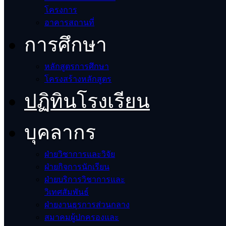
โครงการ
อาคารสถานที่
การศึกษา
หลักสูตรการศึกษา
โครงสร้างหลักสูตร
ปฏิทินโรงเรียน
บุคลากร
ฝ่ายวิชาการและวิจัย
ฝ่ายกิจการนักเรียน
ฝ่ายบริการวิชาการและ
วิเทศสัมพันธ์
ฝ่ายงานธุรการส่วนกลาง
สมาคมผู้ปกครองและ