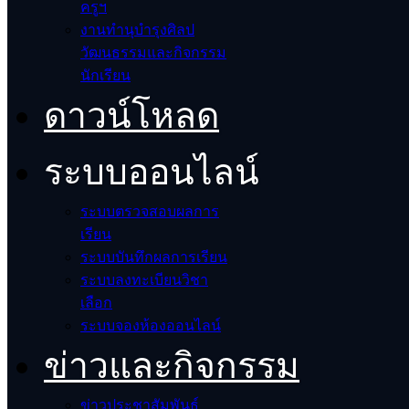
ครูฯ
งานทำนุบำรุงศิลป
วัฒนธรรมและกิจกรรม
นักเรียน
ดาวน์โหลด
ระบบออนไลน์
ระบบตรวจสอบผลการ
เรียน
ระบบบันทึกผลการเรียน
ระบบลงทะเบียนวิชา
เลือก
ระบบจองห้องออนไลน์
ข่าวและกิจกรรม
ข่าวประชาสัมพันธ์