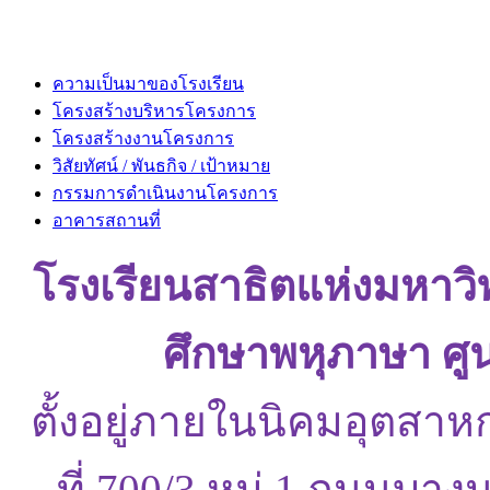
ความเป็นมาของโรงเรียน
โครงสร้างบริหารโครงการ
โครงสร้างงานโครงการ
วิสัยทัศน์ / พันธกิจ / เป้าหมาย
กรรมการดำเนินงานโครงการ
อาคารสถานที่
โรงเรียนสาธิตแห่งมหาว
ศึกษาพหุภาษา ศู
ตั้งอยู่ภายในนิคมอุตสาห
ที่ 700/3 หมู่ 1 ถนนบ