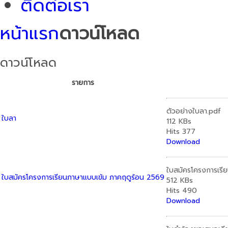
ติดต่อเรา
หน้าแรก
ดาวน์โหลด
ดาวน์โหลด
รายการ
ตัวอย่างใบลา.pdf
ใบลา
112 KBs
Hits
377
Download
ใบสมัครโครงการเรี
ใบสมัครโครงการเรียนภาษาแบบเข้ม ภาคฤดูร้อน 2569
512 KBs
Hits
490
Download