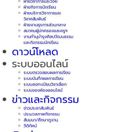
ฝ่ายวิชาการและวิจัย
ฝ่ายกิจการนักเรียน
ฝ่ายบริการวิชาการและ
วิเทศสัมพันธ์
ฝ่ายงานธุรการส่วนกลาง
สมาคมผู้ปกครองและครูฯ
งานทำนุบำรุงศิลปวัฒนธรรม
และกิจกรรมนักเรียน
ดาวน์โหลด
ระบบออนไลน์
ระบบตรวจสอบผลการเรียน
ระบบบันทึกผลการเรียน
ระบบลงทะเบียนวิชาเลือก
ระบบจองห้องออนไลน์
ข่าวและกิจกรรม
ข่าวประชาสัมพันธ์
ประมวลภาพกิจกรรม
สัมมนา/ศึกษาดูงาน
วีดิทัศน์