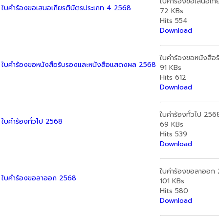
ใบคำร้องขอเสนอเกี
ใบคำร้องขอเสนอเกียรติบัตรประเภท 4 2568
72 KBs
Hits
554
Download
ใบคำร้องขอหนังสื
ใบคำร้องขอหนังสือรับรองและหนังสือแสดงผล 2568
91 KBs
Hits
612
Download
ใบคำร้องทั่วไป 256
ใบคำร้องทั่วไป 2568
69 KBs
Hits
539
Download
ใบคำร้องขอลาออก 
ใบคำร้องขอลาออก 2568
101 KBs
Hits
580
Download