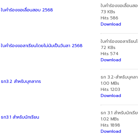
ใบคำร้องขอเลื่อนส
ใบคำร้องขอเลื่อนสอบ 2568
73 KBs
Hits
586
Download
ใบคำร้องขอลาเรียนโ
ใบคำร้องขอลาเรียนโดยไม่นับเป็นวันลา 2568
72 KBs
Hits
574
Download
ธก 3.2-สำหรับบุคล
ธก3.2 สำหรับบุคลากร
1.00 MBs
Hits
1203
Download
ธก 3.1 สำหรับนักเรี
ธก3.1 สำหรับนักเรียน
1.02 MBs
Hits
1898
Download