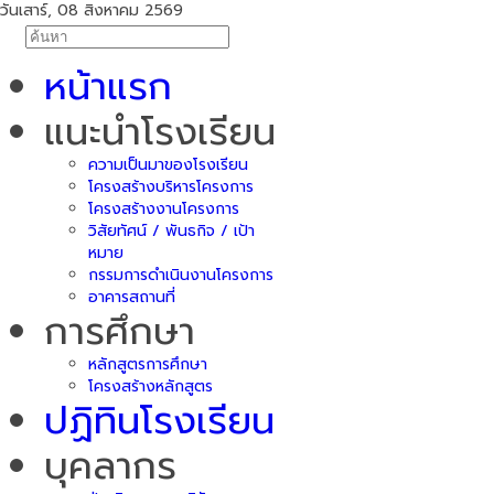
วันเสาร์, 08 สิงหาคม 2569
หน้าแรก
แนะนำโรงเรียน
ความเป็นมาของโรงเรียน
โครงสร้างบริหารโครงการ
โครงสร้างงานโครงการ
วิสัยทัศน์ / พันธกิจ / เป้า
หมาย
กรรมการดำเนินงานโครงการ
อาคารสถานที่
การศึกษา
หลักสูตรการศึกษา
โครงสร้างหลักสูตร
ปฏิทินโรงเรียน
บุคลากร