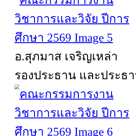
อ.สุภมาส เจริญเหล่า
รองประธาน และประธาน