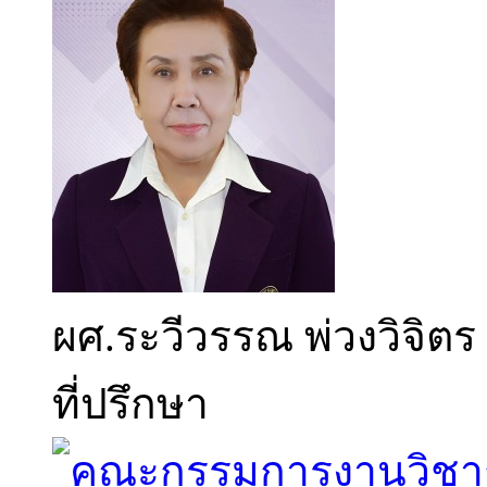
ผศ.ระวีวรรณ พ่วงวิจิตร
ที่ปรึกษา