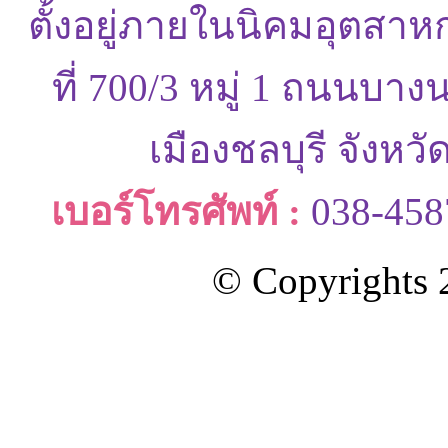
ตั้งอยู่ภายในนิคมอุตสาห
ที่ 700/3 หมู่ 1 ถนนบ
เมืองชลบุรี จังหว
เบอร์โทรศัพท์ :
038-458
© Copyrights 2
ออกแบบและดูแลเว็บโดย Color