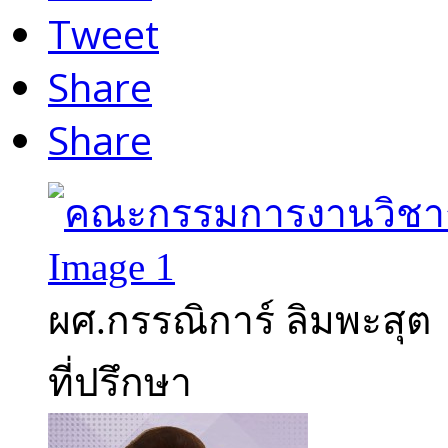
Tweet
Share
Share
ผศ.กรรณิการ์ ลิมพะสุต
ที่ปรึกษา