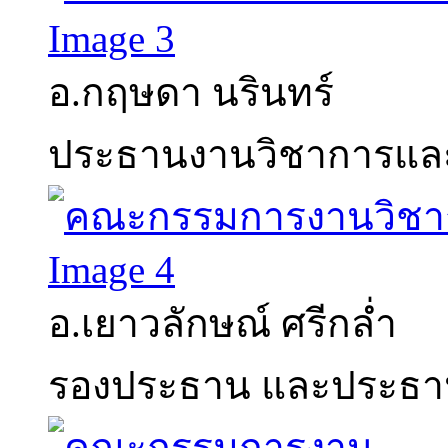
อ.กฤษดา นรินทร์
ประธานงานวิชาการและ
อ.เยาวลักษณ์ ศรีกล่ำ
รองประธาน และประธา