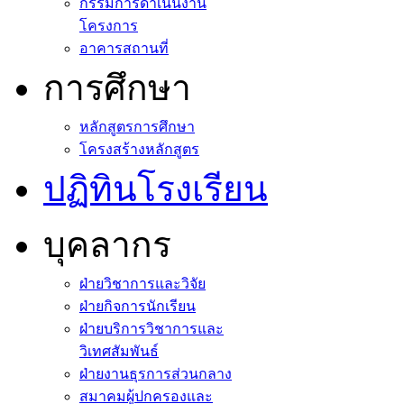
กรรมการดำเนินงาน
โครงการ
อาคารสถานที่
การศึกษา
หลักสูตรการศึกษา
โครงสร้างหลักสูตร
ปฏิทินโรงเรียน
บุคลากร
ฝ่ายวิชาการและวิจัย
ฝ่ายกิจการนักเรียน
ฝ่ายบริการวิชาการและ
วิเทศสัมพันธ์
ฝ่ายงานธุรการส่วนกลาง
สมาคมผู้ปกครองและ