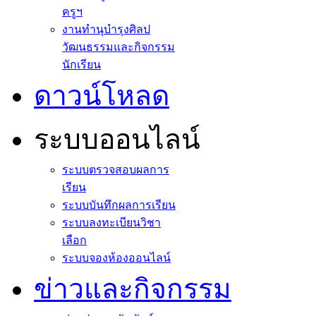
ครูฯ
งานทำนุบำรุงศิลป
วัฒนธรรมและกิจกรรม
นักเรียน
ดาวน์โหลด
ระบบออนไลน์
ระบบตรวจสอบผลการ
เรียน
ระบบบันทึกผลการเรียน
ระบบลงทะเบียนวิชา
เลือก
ระบบจองห้องออนไลน์
ข่าวและกิจกรรม