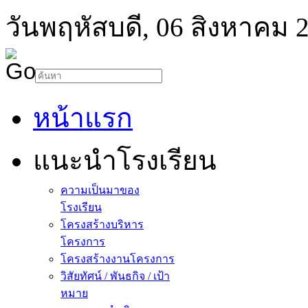
วันพฤหัสบดี, 06 สิงหาคม 
หน้าแรก
แนะนำโรงเรียน
ความเป็นมาของ
โรงเรียน
โครงสร้างบริหาร
โครงการ
โครงสร้างงานโครงการ
วิสัยทัศน์ / พันธกิจ / เป้า
หมาย