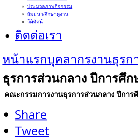
ประมวลภาพกิจกรรม
สัมมนา/ศึกษาดูงาน
วีดิทัศน์
ติดต่อเรา
หน้าแรก
บุคลากร
งานธุรก
ธุรการส่วนกลาง ปีการศึก
คณะกรรมการงานธุรการส่วนกลาง ปีการศึ
Share
Tweet