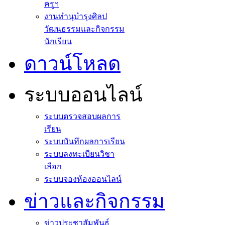
ครูฯ
งานทำนุบำรุงศิลป
วัฒนธรรมและกิจกรรม
นักเรียน
ดาวน์โหลด
ระบบออนไลน์
ระบบตรวจสอบผลการ
เรียน
ระบบบันทึกผลการเรียน
ระบบลงทะเบียนวิชา
เลือก
ระบบจองห้องออนไลน์
ข่าวและกิจกรรม
ข่าวประชาสัมพันธ์