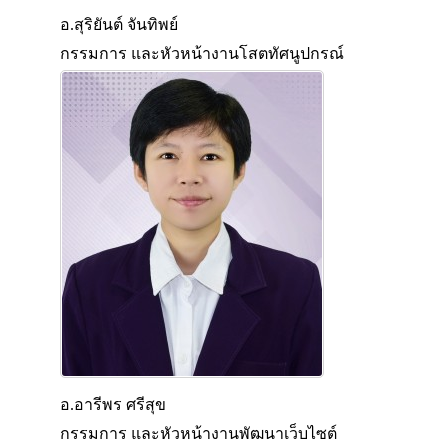
อ.สุริยันต์ จันทิพย์
กรรมการ และหัวหน้างานโสตทัศนูปกรณ์
อ.อารีพร ศรีสุข
กรรมการ และหัวหน้างานพัฒนาเว็บไซต์