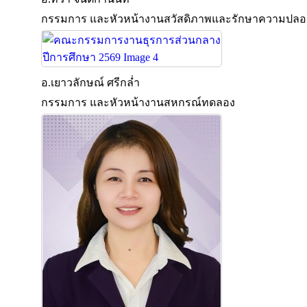
กรรมการ และหัวหน้างานสวัสดิภาพและรักษาความปลอ
อ.เยาวลักษณ์ ศรีกล่ำ
กรรมการ และหัวหน้างานสหกรณ์ทดลอง