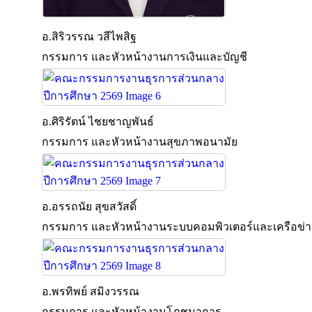
อ.สิริวรรณ วสีไพสิฐ
กรรมการ และหัวหน้างานการเงินและบัญชี
อ.ศิริรัตน์ ไชยชาญพันธ์
กรรมการ และหัวหน้างานสุขภาพอนามัย
อ.อรรถนัย สุขสวัสดิ์
กรรมการ และหัวหน้างานระบบคอมพิวเตอร์และเครือข่า
อ.พรทิพย์ สมิงวรรณ
กรรมการ และหัวหน้างานโภชนาการ