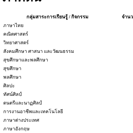
กลุ่มสาระการเรียนรู้ / กิจกรรม
จำนวน
ภาษาไทย
คณิตศาสตร์
วิทยาศาสตร์
สังคมศึกษา ศาสนา และวัฒนธรรม
สุขศึกษาและพลศึกษา
สุขศึกษา
พลศึกษา
ศิลปะ
ทัศน์ศิลป์
ดนตรีและนาฏศิลป์
การงานอาชีพและเทคโนโลยี
ภาษาต่างประเทศ
ภาษาอังกฤษ