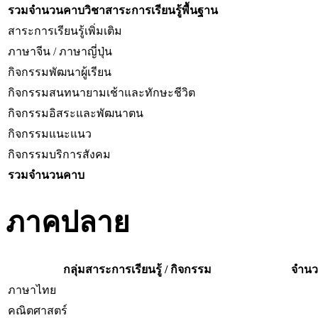
รวมจำนวนคาบวิชาสาระการเรียนรู้พื้นฐาน
สาระการเรียนรู้เพิ่มเติม
ภาษาจีน / ภาษาญี่ปุ่น
กิจกรรมพัฒนาผู้เรียน
กิจกรรมสนทนายามเช้าและทักษะชีวิต
กิจกรรมอิสระและพัฒนาตน
กิจกรรมแนะแนว
กิจกรรมบริการสังคม
รวมจำนวนคาบ
ภาคปลาย
กลุ่มสาระการเรียนรู้ / กิจกรรม
จำนวน
ภาษาไทย
คณิตศาสตร์