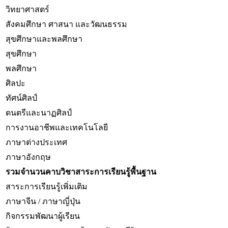
วิทยาศาสตร์
สังคมศึกษา ศาสนา และวัฒนธรรม
สุขศึกษาและพลศึกษา
สุขศึกษา
พลศึกษา
ศิลปะ
ทัศน์ศิลป์
ดนตรีและนาฏศิลป์
การงานอาชีพและเทคโนโลยี
ภาษาต่างประเทศ
ภาษาอังกฤษ
รวมจำนวนคาบวิชาสาระการเรียนรู้พื้นฐาน
สาระการเรียนรู้เพิ่มเติม
ภาษาจีน / ภาษาญี่ปุ่น
กิจกรรมพัฒนาผู้เรียน