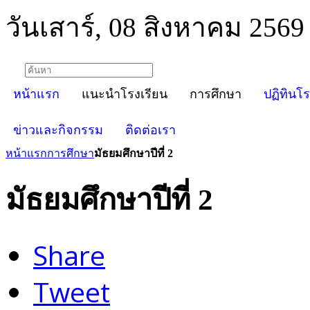
วันเสาร์, 08 สิงหาคม 2569
หน้าแรก
แนะนำโรงเรียน
การศึกษา
ปฏิทินโร
ข่าวและกิจกรรม
ติดต่อเรา
หน้าแรก
การศึกษา
มัธยมศึกษาปีที่ 2
มัธยมศึกษาปีที่ 2
Share
Tweet