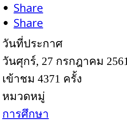
Share
Share
วันที่ประกาศ
วันศุกร์, 27 กรกฎาคม 256
เข้าชม 4371 ครั้ง
หมวดหมู่
การศึกษา