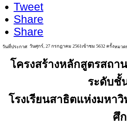
Tweet
Share
Share
วันศุกร์, 27 กรกฎาคม 2561
เข้าชม 5632 ครั้ง
วันที่ประกาศ
หมวดห
โครงสร้างหลักสูตรสถา
ระดับชั้
โรงเรียนสาธิตแห่งมหาว
ศึ