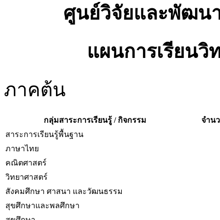
ศูนย์วิจัยและพัฒน
แผนการเรียนวิ
ภาคต้น
กลุ่มสาระการเรียนรู้ / กิจกรรม
จำนวน
สาระการเรียนรู้พื้นฐาน
ภาษาไทย
คณิตศาสตร์
วิทยาศาสตร์
สังคมศึกษา ศาสนา และวัฒนธรรม
สุขศึกษาและพลศึกษา
สุขศึกษา