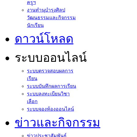
ครูฯ
งานทำนุบำรุงศิลป
วัฒนธรรมและกิจกรรม
นักเรียน
ดาวน์โหลด
ระบบออนไลน์
ระบบตรวจสอบผลการ
เรียน
ระบบบันทึกผลการเรียน
ระบบลงทะเบียนวิชา
เลือก
ระบบจองห้องออนไลน์
ข่าวและกิจกรรม
ข่าวประชาสัมพันธ์