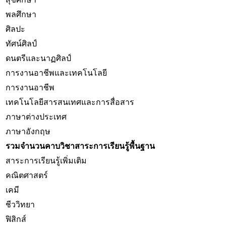
พลศึกษา
ศิลปะ
ทัศน์ศิลป์
ดนตรีและนาฏศิลป์
การงานอาชีพและเทคโนโลยี
การงานอาชีพ
เทคโนโลยีสารสนเทศและการสื่อสาร
ภาษาต่างประเทศ
ภาษาอังกฤษ
รวมจำนวนคาบวิชาสาระการเรียนรู้พื้นฐาน
สาระการเรียนรู้เพิ่มเติม
คณิตศาสตร์
เคมี
ชีววิทยา
ฟิสิกส์