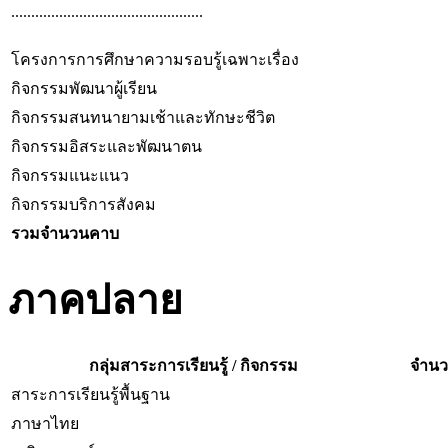
................................................
โครงการการศึกษาความรอบรู้เฉพาะเรื่อง
กิจกรรมพัฒนาผู้เรียน
กิจกรรมสนทนายามเช้าและทักษะชีวิต
กิจกรรมอิสระและพัฒนาตน
กิจกรรมแนะแนว
กิจกรรมบริการสังคม
รวมจำนวนคาบ
ภาคปลาย
กลุ่มสาระการเรียนรู้ / กิจกรรม
จำนวน
สาระการเรียนรู้พื้นฐาน
ภาษาไทย