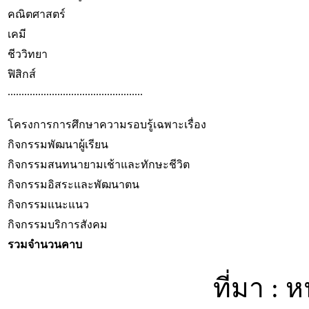
คณิตศาสตร์
เคมี
ชีววิทยา
ฟิสิกส์
.................................................
โครงการการศึกษาความรอบรู้เฉพาะเรื่อง
กิจกรรมพัฒนาผู้เรียน
กิจกรรมสนทนายามเช้าและทักษะชีวิต
กิจกรรมอิสระและพัฒนาตน
กิจกรรมแนะแนว
กิจกรรมบริการสังคม
รวมจำนวนคาบ
ที่มา : 