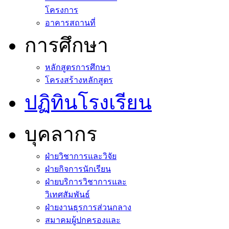
โครงการ
อาคารสถานที่
การศึกษา
หลักสูตรการศึกษา
โครงสร้างหลักสูตร
ปฏิทินโรงเรียน
บุคลากร
ฝ่ายวิชาการและวิจัย
ฝ่ายกิจการนักเรียน
ฝ่ายบริการวิชาการและ
วิเทศสัมพันธ์
ฝ่ายงานธุรการส่วนกลาง
สมาคมผู้ปกครองและ