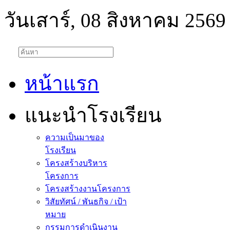
วันเสาร์, 08 สิงหาคม 2569
หน้าแรก
แนะนำโรงเรียน
ความเป็นมาของ
โรงเรียน
โครงสร้างบริหาร
โครงการ
โครงสร้างงานโครงการ
วิสัยทัศน์ / พันธกิจ / เป้า
หมาย
กรรมการดำเนินงาน