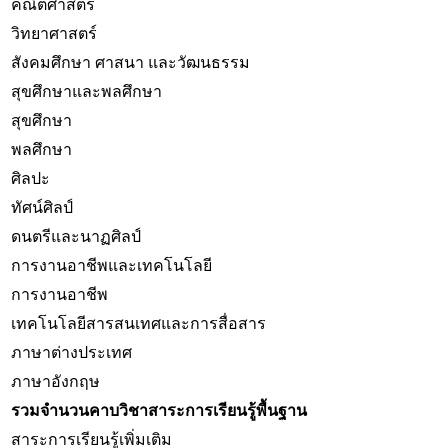
คณิตศาสตร์
วิทยาศาสตร์
สังคมศึกษา ศาสนา และวัฒนธรรม
สุขศึกษาและพลศึกษา
สุขศึกษา
พลศึกษา
ศิลปะ
ทัศน์ศิลป์
ดนตรีและนาฏศิลป์
การงานอาชีพและเทคโนโลยี
การงานอาชีพ
เทคโนโลยีสารสนเทศและการสื่อสาร
ภาษาต่างประเทศ
ภาษาอังกฤษ
รวมจำนวนคาบวิชาสาระการเรียนรู้พื้นฐาน
สาระการเรียนรู้เพิ่มเติม