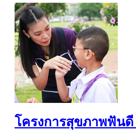
โครงการสุขภาพฟันดี 