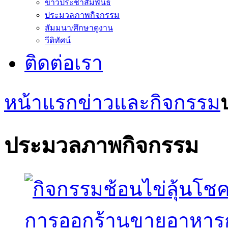
ข่าวประชาสัมพันธ์
ประมวลภาพกิจกรรม
สัมมนา/ศึกษาดูงาน
วีดิทัศน์
ติดต่อเรา
หน้าแรก
ข่าวและกิจกรรม
ประมวลภาพกิจกรรม