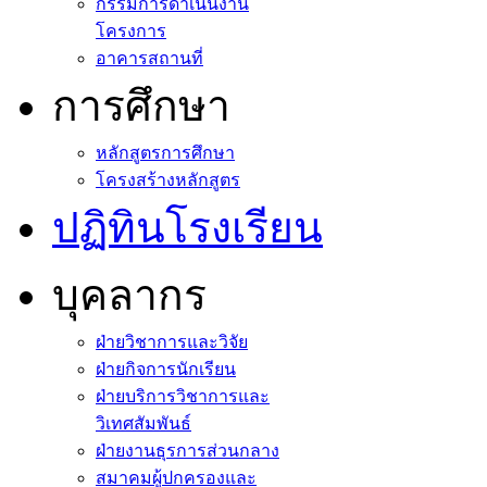
กรรมการดำเนินงาน
โครงการ
อาคารสถานที่
การศึกษา
หลักสูตรการศึกษา
โครงสร้างหลักสูตร
ปฏิทินโรงเรียน
บุคลากร
ฝ่ายวิชาการและวิจัย
ฝ่ายกิจการนักเรียน
ฝ่ายบริการวิชาการและ
วิเทศสัมพันธ์
ฝ่ายงานธุรการส่วนกลาง
สมาคมผู้ปกครองและ