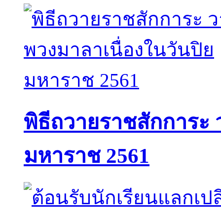
พิธีถวายราชสักการะ 
มหาราช 2561