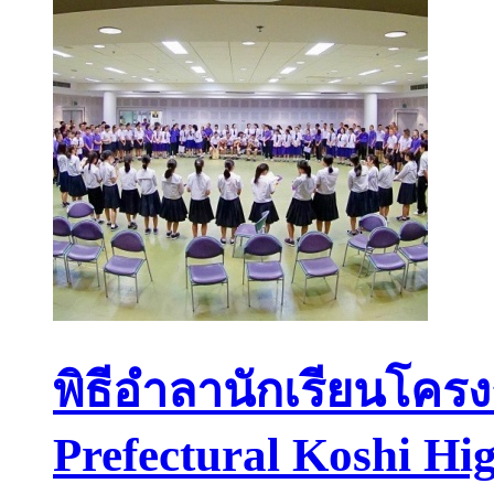
พิธีอำลานักเรียนโคร
Prefectural Koshi Hi