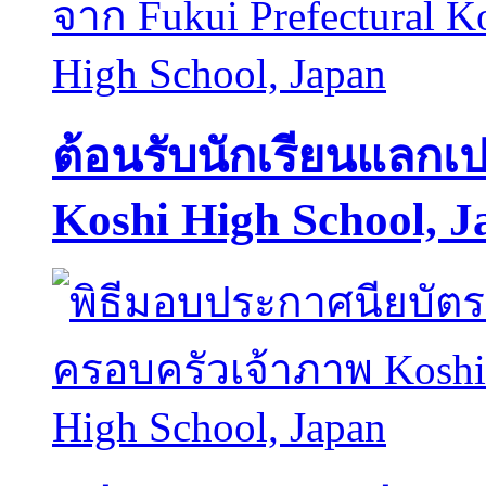
ต้อนรับนักเรียนแลกเป
Koshi High School, J