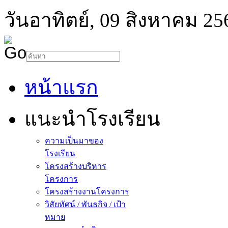
วันอาทิตย์, 09 สิงหาคม 25
หน้าแรก
แนะนำโรงเรียน
ความเป็นมาของ
โรงเรียน
โครงสร้างบริหาร
โครงการ
โครงสร้างงานโครงการ
วิสัยทัศน์ / พันธกิจ / เป้า
หมาย