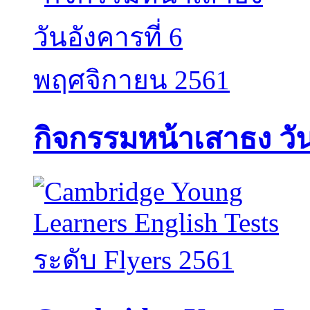
กิจกรรมหน้าเสาธง วัน