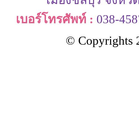
เบอร์โทรศัพท์ :
038-458
© Copyrights 2
ออกแบบและดูแลเว็บโดย Color