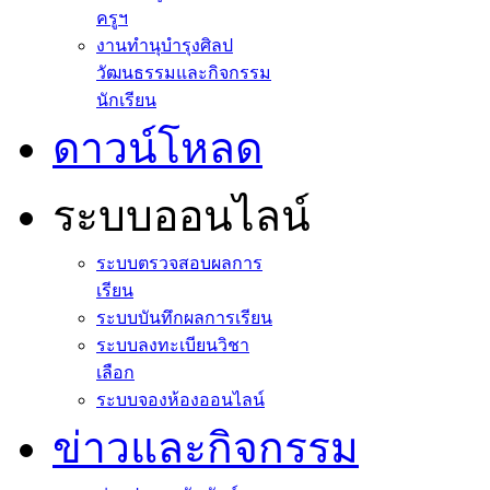
ครูฯ
งานทำนุบำรุงศิลป
วัฒนธรรมและกิจกรรม
นักเรียน
ดาวน์โหลด
ระบบออนไลน์
ระบบตรวจสอบผลการ
เรียน
ระบบบันทึกผลการเรียน
ระบบลงทะเบียนวิชา
เลือก
ระบบจองห้องออนไลน์
ข่าวและกิจกรรม