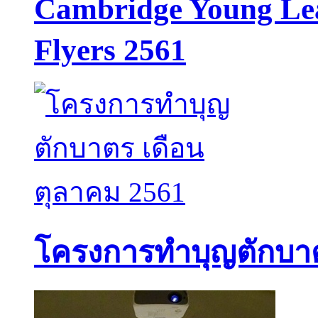
Cambridge Young Lear
Flyers 2561
โครงการทำบุญตักบาต