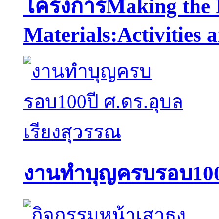
โครงการMaking the 
Materials:Activities a
งานทำบุญครบรอบ100ปี