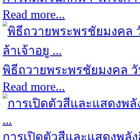
Read more...
พิธีถวายพระพรชัยมงคล ว
Read more...
การเปิดตัวสีและแสดงพลังส