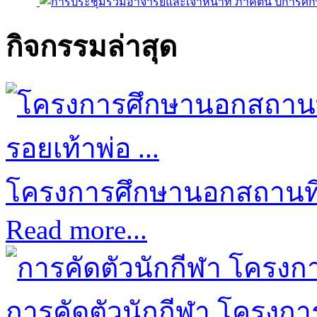
กิจกรรมล่าสุด
โครงการศึกษานอกสถานที่ป
Read more...
การคัดตัวนักกีฬา โครงการก