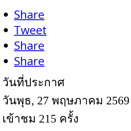
Share
Tweet
Share
Share
วันที่ประกาศ
วันพุธ, 27 พฤษภาคม 2569
เข้าชม 215 ครั้ง