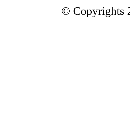
© Copyrights 2
ออกแบบและดูแลเว็บโดย Color