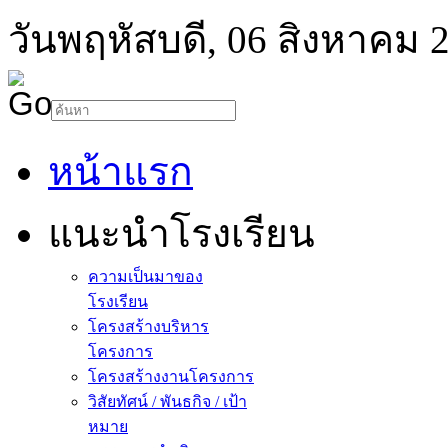
วันพฤหัสบดี, 06 สิงหาคม 
หน้าแรก
แนะนำโรงเรียน
ความเป็นมาของ
โรงเรียน
โครงสร้างบริหาร
โครงการ
โครงสร้างงานโครงการ
วิสัยทัศน์ / พันธกิจ / เป้า
หมาย