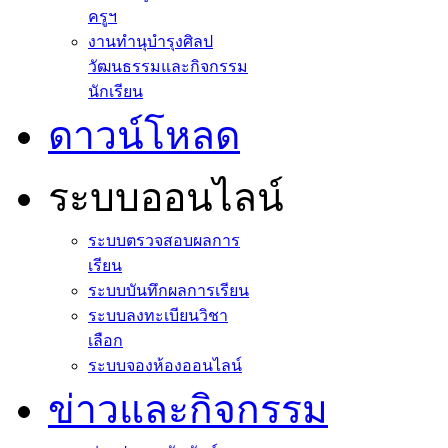
ครูฯ
งานทำนุบำรุงศิลป
วัฒนธรรมและกิจกรรม
นักเรียน
ดาวน์โหลด
ระบบออนไลน์
ระบบตรวจสอบผลการ
เรียน
ระบบบันทึกผลการเรียน
ระบบลงทะเบียนวิชา
เลือก
ระบบจองห้องออนไลน์
ข่าวและกิจกรรม