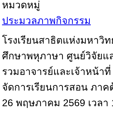
หมวดหมู่
ประมวลภาพกิจกรรม
โรงเรียนสาธิตแห่งมหาวิ
ศึกษาพหุภาษา ศูนย์วิจัย
รวมอาจารย์และเจ้าหน้าที
จัดการเรียนการสอน ภาคต้
26 พฤษภาคม 2569 เวลา 13