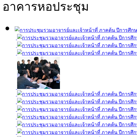
อาคารหอประชุม