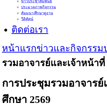
ข่าวประชาสัมพันธ์
ประมวลภาพกิจกรรม
สัมมนา/ศึกษาดูงาน
วีดิทัศน์
ติดต่อเรา
หน้าแรก
ข่าวและกิจกรรม
รวมอาจารย์และเจ้าหน้าที่
การประชุมรวมอาจารย์แล
ศึกษา 2569