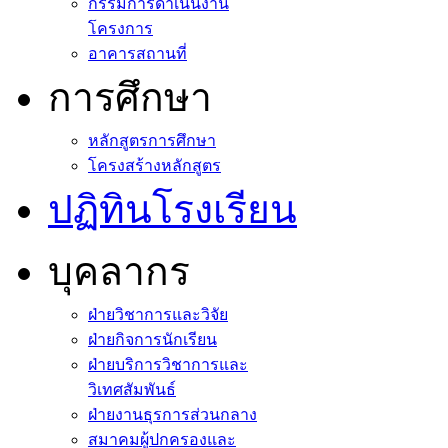
กรรมการดำเนินงาน
โครงการ
อาคารสถานที่
การศึกษา
หลักสูตรการศึกษา
โครงสร้างหลักสูตร
ปฏิทินโรงเรียน
บุคลากร
ฝ่ายวิชาการและวิจัย
ฝ่ายกิจการนักเรียน
ฝ่ายบริการวิชาการและ
วิเทศสัมพันธ์
ฝ่ายงานธุรการส่วนกลาง
สมาคมผู้ปกครองและ