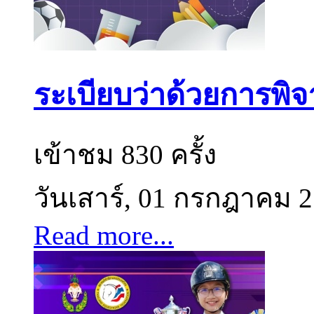
ระเบียบว่าด้วยการพิจ
เข้าชม 830 ครั้ง
วันเสาร์, 01 กรกฎาคม 
Read more...