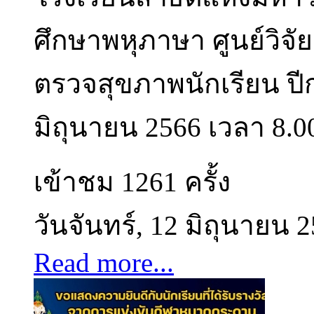
ศึกษาพหุภาษา ศูนย์วิ
ตรวจสุขภาพนักเรียน ปีก
มิถุนายน 2566 เวลา 8.00 
เข้าชม 1261 ครั้ง
วันจันทร์, 12 มิถุนายน 
Read more...