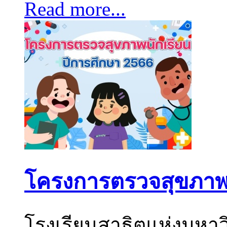
Read more...
โครงการตรวจสุขภาพน
โรงเรียนสาธิตแห่งมหา