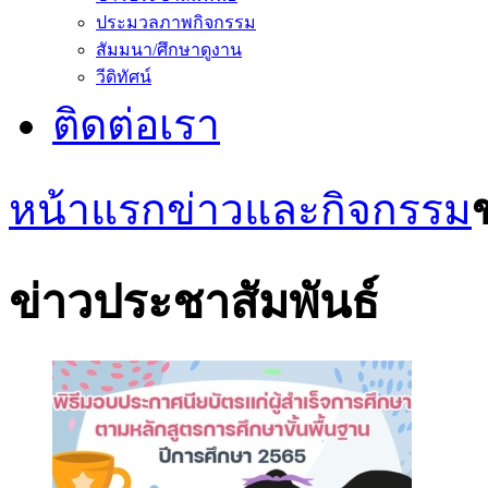
ประมวลภาพกิจกรรม
สัมมนา/ศึกษาดูงาน
วีดิทัศน์
ติดต่อเรา
หน้าแรก
ข่าวและกิจกรรม
ข่าวประชาสัมพันธ์