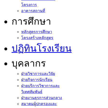
โครงการ
อาคารสถานที่
การศึกษา
หลักสูตรการศึกษา
โครงสร้างหลักสูตร
ปฏิทินโรงเรียน
บุคลากร
ฝ่ายวิชาการและวิจัย
ฝ่ายกิจการนักเรียน
ฝ่ายบริการวิชาการและ
วิเทศสัมพันธ์
ฝ่ายงานธุรการส่วนกลาง
สมาคมผู้ปกครองและ