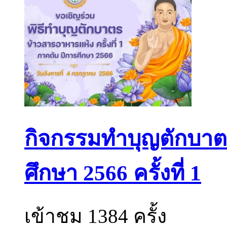
กิจกรรมทำบุญตักบาต
ศึกษา 2566 ครั้งที่ 1
เข้าชม 1384 ครั้ง