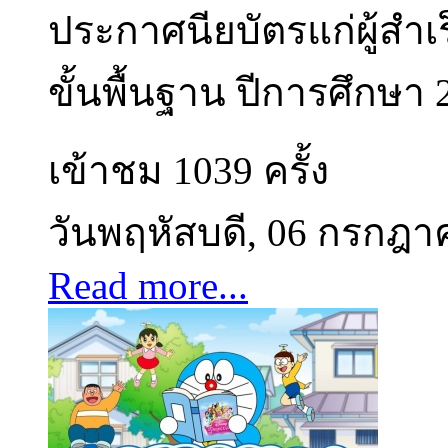
ประกาศนียบัตรแก่ผู้สำ
ขั้นพื้นฐาน ปีการศึกษา 2
เข้าชม 1039 ครั้ง
วันพฤหัสบดี, 06 กรกฎา
Read more...