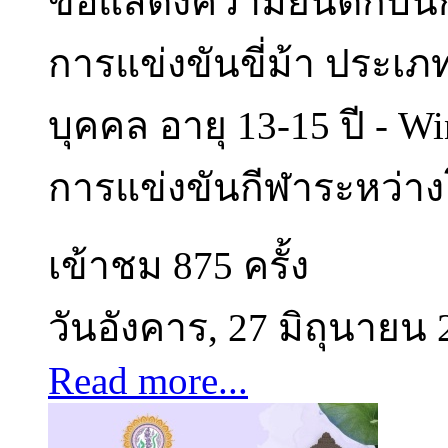
ขอแสดงความยินดีกับนักเ
การแข่งขันขี่ม้า ประเภ
บุคคล อายุ 13-15 ปี - W
การแข่งขันกีฬาระหว่างโรง
เข้าชม 875 ครั้ง
วันอังคาร, 27 มิถุนายน 
Read more...