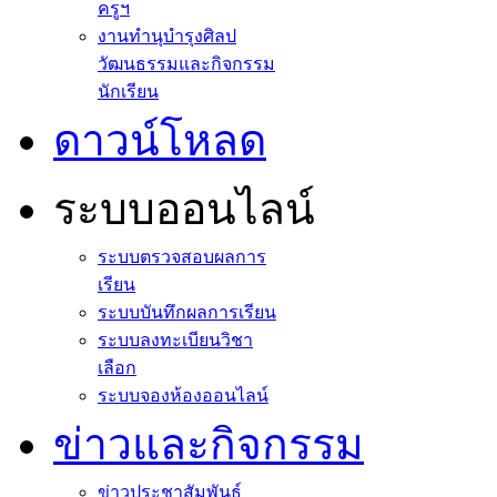
ครูฯ
งานทำนุบำรุงศิลป
วัฒนธรรมและกิจกรรม
นักเรียน
ดาวน์โหลด
ระบบออนไลน์
ระบบตรวจสอบผลการ
เรียน
ระบบบันทึกผลการเรียน
ระบบลงทะเบียนวิชา
เลือก
ระบบจองห้องออนไลน์
ข่าวและกิจกรรม
ข่าวประชาสัมพันธ์