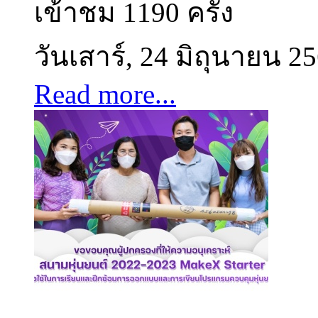
เข้าชม 1190 ครั้ง
วันเสาร์, 24 มิถุนายน 2
Read more...