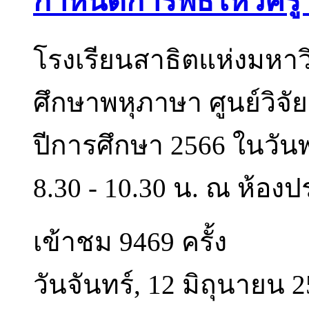
กำหนดการพิธีไหว้ครู
โรงเรียนสาธิตแห่งมหา
ศึกษาพหุภาษา ศูนย์วิจั
ปีการศึกษา 2566 ในวันพ
8.30 - 10.30 น. ณ ห้องปร
เข้าชม 9469 ครั้ง
วันจันทร์, 12 มิถุนายน 