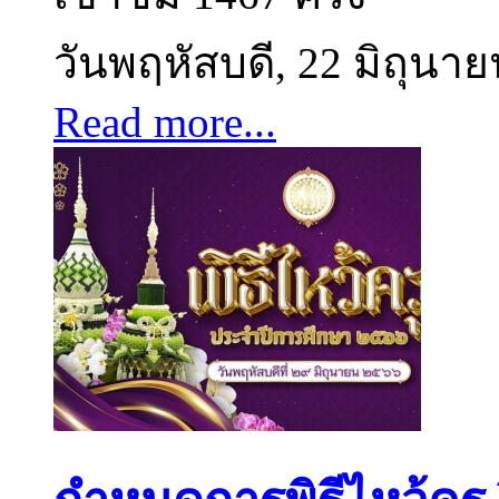
วันพฤหัสบดี, 22 มิถุนา
Read more...