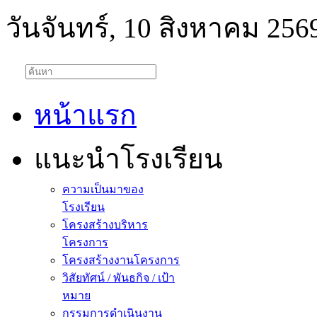
วันจันทร์, 10 สิงหาคม 256
หน้าแรก
แนะนำโรงเรียน
ความเป็นมาของ
โรงเรียน
โครงสร้างบริหาร
โครงการ
โครงสร้างงานโครงการ
วิสัยทัศน์ / พันธกิจ / เป้า
หมาย
กรรมการดำเนินงาน