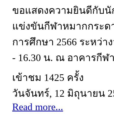
ขอแสดงความยินดีกับนัก
แข่งขันกีฬาหมากกระดา
การศึกษา 2566 ระหว่างวั
- 16.30 น. ณ อาคารกีฬา
เข้าชม 1425 ครั้ง
วันจันทร์, 12 มิถุนายน 
Read more...