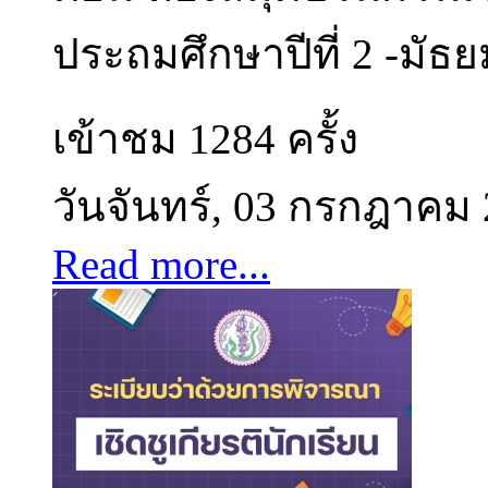
ประถมศึกษาปีที่ 2 -มัธยม
เข้าชม 1284 ครั้ง
วันจันทร์, 03 กรกฎาคม
Read more...