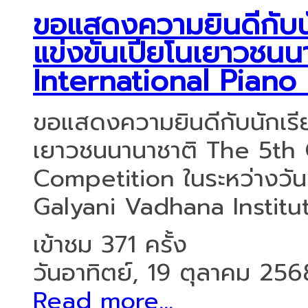
ขอแสดงความยินดีกับนัก
แข่งขันเปียโนเยาวชน
International Piano
ขอแสดงความยินดีกับนักเรียน
เยาวชนนานาชาติ The 5th 
Competition ในระหว่างวัน
Galyani Vadhana Institut
เข้าชม 371 ครั้ง
วันอาทิตย์, 19 ตุลาคม 256
Read more...