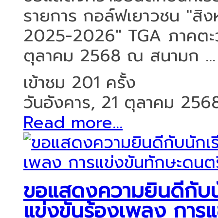
รายการ กอล์ฟเยาวชน "สิงห์ 
2025-2026" TGA ภาคตะวันอ
ตุลาคม 2568 ณ สนามก ...
เข้าชม 201 ครั้ง
วันอังคาร, 21 ตุลาคม 256
Read more...
ขอแสดงความยินดีกับนัก
แข่งขันร้องเพลง การแ