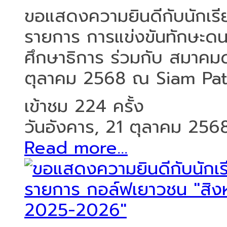
ขอแสดงความยินดีกับนักเรีย
รายการ การแข่งขันทักษะด
ศึกษาธิการ ร่วมกับ สมาคมดน
ตุลาคม 2568 ณ Siam Pat 
เข้าชม 224 ครั้ง
วันอังคาร, 21 ตุลาคม 256
Read more...