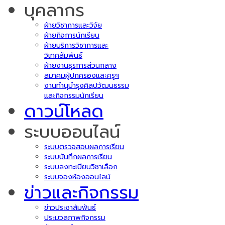
บุคลากร
ฝ่ายวิชาการและวิจัย
ฝ่ายกิจการนักเรียน
ฝ่ายบริการวิชาการและ
วิเทศสัมพันธ์
ฝ่ายงานธุรการส่วนกลาง
สมาคมผู้ปกครองและครูฯ
งานทำนุบำรุงศิลปวัฒนธรรม
และกิจกรรมนักเรียน
ดาวน์โหลด
ระบบออนไลน์
ระบบตรวจสอบผลการเรียน
ระบบบันทึกผลการเรียน
ระบบลงทะเบียนวิชาเลือก
ระบบจองห้องออนไลน์
ข่าวและกิจกรรม
ข่าวประชาสัมพันธ์
ประมวลภาพกิจกรรม