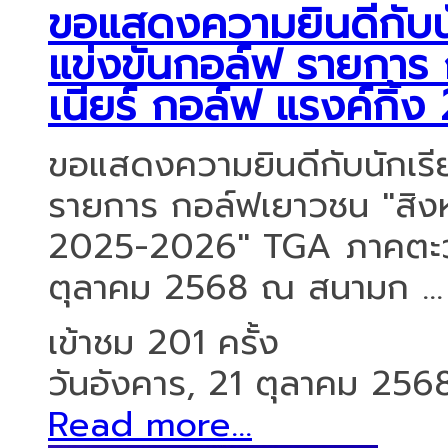
ขอแสดงความยินดีกับนัก
แข่งขันกอล์ฟ รายการ 
เนียร์ กอล์ฟ แรงค์กิ้
ขอแสดงความยินดีกับนักเรีย
รายการ กอล์ฟเยาวชน "สิงห์ 
2025-2026" TGA ภาคตะวันอ
ตุลาคม 2568 ณ สนามก ...
เข้าชม 201 ครั้ง
วันอังคาร, 21 ตุลาคม 256
Read more...