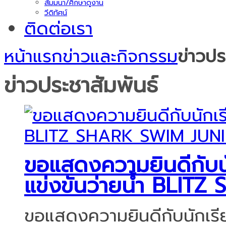
สัมมนา/ศึกษาดูงาน
วีดิทัศน์
ติดต่อเรา
หน้าแรก
ข่าวและกิจกรรม
ข่าวปร
ข่าวประชาสัมพันธ์
ขอแสดงความยินดีกับนัก
แข่งขันว่ายน้ำ BLIT
ขอแสดงความยินดีกับนักเรียน