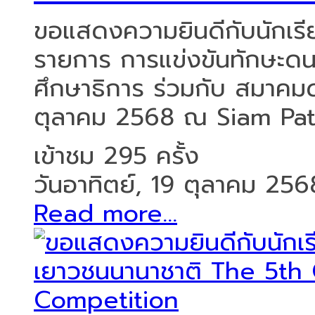
ขอแสดงความยินดีกับนักเรีย
รายการ การแข่งขันทักษะด
ศึกษาธิการ ร่วมกับ สมาคมด
ตุลาคม 2568 ณ Siam Path
เข้าชม 295 ครั้ง
วันอาทิตย์, 19 ตุลาคม 256
Read more...