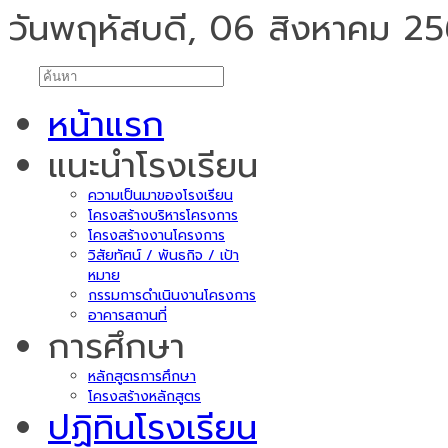
วันพฤหัสบดี, 06 สิงหาคม 2
หน้าแรก
แนะนำโรงเรียน
ความเป็นมาของโรงเรียน
โครงสร้างบริหารโครงการ
โครงสร้างงานโครงการ
วิสัยทัศน์ / พันธกิจ / เป้า
หมาย
กรรมการดำเนินงานโครงการ
อาคารสถานที่
การศึกษา
หลักสูตรการศึกษา
โครงสร้างหลักสูตร
ปฏิทินโรงเรียน