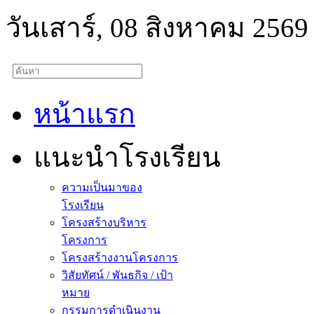
วันเสาร์, 08 สิงหาคม 2569
หน้าแรก
แนะนำโรงเรียน
ความเป็นมาของ
โรงเรียน
โครงสร้างบริหาร
โครงการ
โครงสร้างงานโครงการ
วิสัยทัศน์ / พันธกิจ / เป้า
หมาย
กรรมการดำเนินงาน