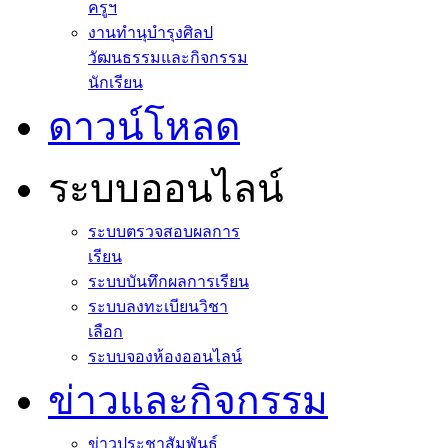
ครูฯ
งานทำนุบำรุงศิลป
วัฒนธรรมและกิจกรรม
นักเรียน
ดาวน์โหลด
ระบบออนไลน์
ระบบตรวจสอบผลการ
เรียน
ระบบบันทึกผลการเรียน
ระบบลงทะเบียนวิชา
เลือก
ระบบจองห้องออนไลน์
ข่าวและกิจกรรม
ข่าวประชาสัมพันธ์