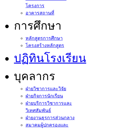
โครงการ
อาคารสถานที่
การศึกษา
หลักสูตรการศึกษา
โครงสร้างหลักสูตร
ปฏิทินโรงเรียน
บุคลากร
ฝ่ายวิชาการและวิจัย
ฝ่ายกิจการนักเรียน
ฝ่ายบริการวิชาการและ
วิเทศสัมพันธ์
ฝ่ายงานธุรการส่วนกลาง
สมาคมผู้ปกครองและ