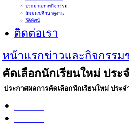
ประมวลภาพกิจกรรม
สัมมนา/ศึกษาดูงาน
วีดิทัศน์
ติดต่อเรา
หน้าแรก
ข่าวและกิจกรรม
คัดเลือกนักเรียนใหม่ ประจ
ประกาศผลการคัดเลือกนักเรียนใหม่ ประจำป
Share
Tweet