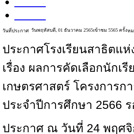
Share
Share
วันพฤหัสบดี, 01 ธันวาคม 2565
เข้าชม 5565 ครั้ง
วันที่ประกาศ
หม
ประกาศโรงเรียนสาธิตแห่
เรื่อง ผลการคัดเลือกนักเ
เกษตรศาสตร์ โครงการก
ประจำปีการศึกษา 2566 รอ