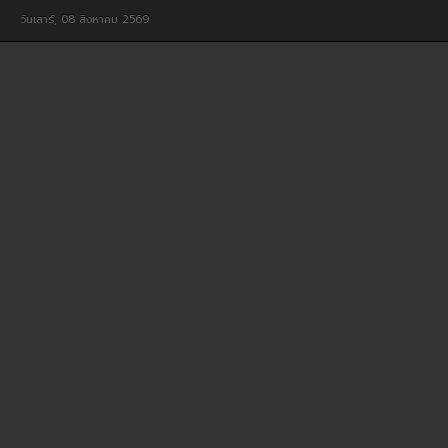
วันเสาร์, 08 สิงหาคม 2569