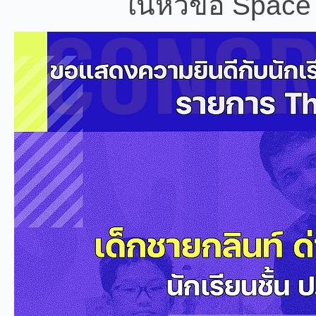
ในหัวข้อ Space