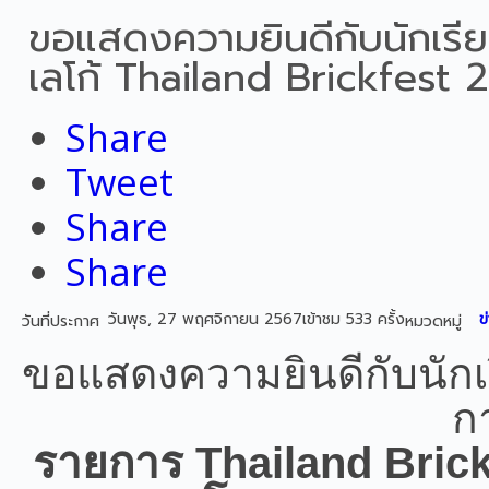
ขอแสดงความยินดีกับนักเรียน
เลโก้ Thailand Brickfest
Share
Tweet
Share
Share
วันพุธ, 27 พฤศจิกายน 2567
เข้าชม 533 ครั้ง
ข
วันที่ประกาศ
หมวดหมู่
ขอแสดงความยินดีกับนักเร
ก
รายการ Thailand Brick