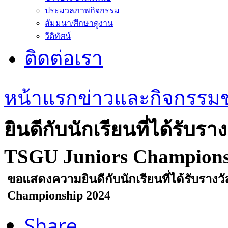
ประมวลภาพกิจกรรม
สัมมนา/ศึกษาดูงาน
วีดิทัศน์
ติดต่อเรา
หน้าแรก
ข่าวและกิจกรรม
ยินดีกับนักเรียนที่ได้รั
TSGU Juniors Champions
ขอแสดงความยินดีกับนักเรียนที่ได้รับรา
Championship 2024
Share