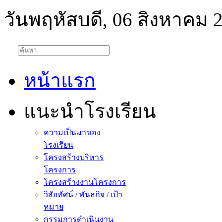
วันพฤหัสบดี, 06 สิงหาคม 
หน้าแรก
แนะนำโรงเรียน
ความเป็นมาของ
โรงเรียน
โครงสร้างบริหาร
โครงการ
โครงสร้างงานโครงการ
วิสัยทัศน์ / พันธกิจ / เป้า
หมาย
กรรมการดำเนินงาน