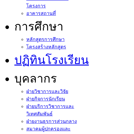
โครงการ
อาคารสถานที่
การศึกษา
หลักสูตรการศึกษา
โครงสร้างหลักสูตร
ปฏิทินโรงเรียน
บุคลากร
ฝ่ายวิชาการและวิจัย
ฝ่ายกิจการนักเรียน
ฝ่ายบริการวิชาการและ
วิเทศสัมพันธ์
ฝ่ายงานธุรการส่วนกลาง
สมาคมผู้ปกครองและ