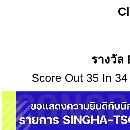
Cl
รางวัล 
Score Out 35 In 34