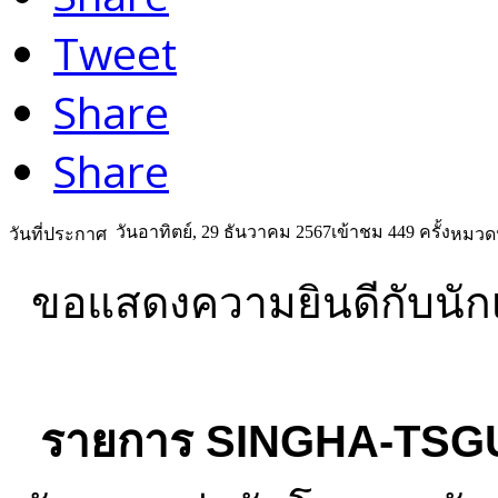
Tweet
Share
Share
วันอาทิตย์, 29 ธันวาคม 2567
เข้าชม 449 ครั้ง
วันที่ประกาศ
หมวดห
ขอแสดงความยินดีกับนักเร
รายการ SINGHA-TSGU