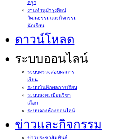
ครูฯ
งานทำนุบำรุงศิลป
วัฒนธรรมและกิจกรรม
นักเรียน
ดาวน์โหลด
ระบบออนไลน์
ระบบตรวจสอบผลการ
เรียน
ระบบบันทึกผลการเรียน
ระบบลงทะเบียนวิชา
เลือก
ระบบจองห้องออนไลน์
ข่าวและกิจกรรม
ข่าวประชาสัมพันธ์