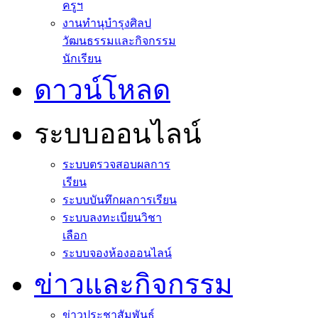
ครูฯ
งานทำนุบำรุงศิลป
วัฒนธรรมและกิจกรรม
นักเรียน
ดาวน์โหลด
ระบบออนไลน์
ระบบตรวจสอบผลการ
เรียน
ระบบบันทึกผลการเรียน
ระบบลงทะเบียนวิชา
เลือก
ระบบจองห้องออนไลน์
ข่าวและกิจกรรม
ข่าวประชาสัมพันธ์