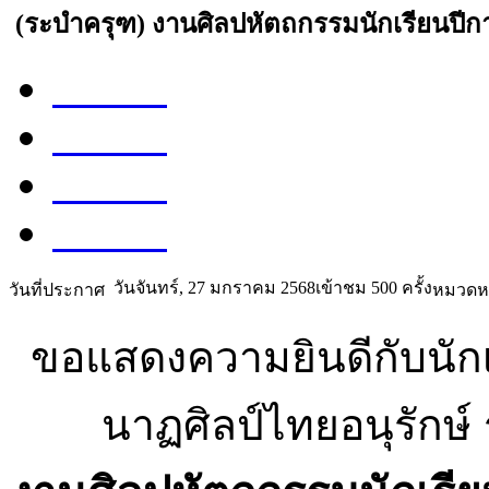
(ระบำครุฑ) งานศิลปหัตถกรรมนักเรียนปีการศ
Share
Tweet
Share
Share
วันจันทร์, 27 มกราคม 2568
เข้าชม 500 ครั้ง
วันที่ประกาศ
หมวดหม
ขอแสดงความยินดีกับนักเร
นาฏศิลป์ไทยอนุรักษ์ 