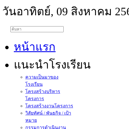
วันอาทิตย์, 09 สิงหาคม 25
หน้าแรก
แนะนำโรงเรียน
ความเป็นมาของ
โรงเรียน
โครงสร้างบริหาร
โครงการ
โครงสร้างงานโครงการ
วิสัยทัศน์ / พันธกิจ / เป้า
หมาย
กรรมการดำเนินงาน