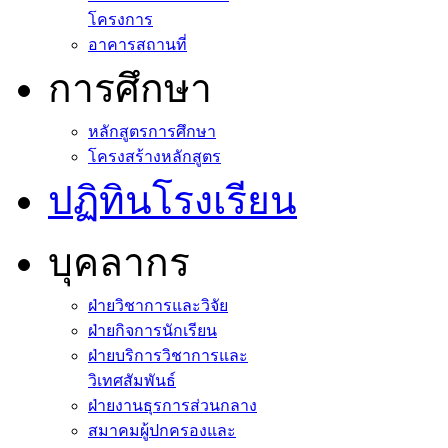
โครงการ
อาคารสถานที่
การศึกษา
หลักสูตรการศึกษา
โครงสร้างหลักสูตร
ปฏิทินโรงเรียน
บุคลากร
ฝ่ายวิชาการและวิจัย
ฝ่ายกิจการนักเรียน
ฝ่ายบริการวิชาการและ
วิเทศสัมพันธ์
ฝ่ายงานธุรการส่วนกลาง
สมาคมผู้ปกครองและ