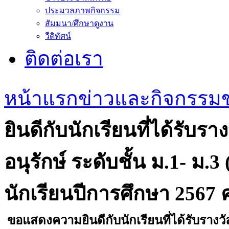
ประมวลภาพกิจกรรม
สัมมนา/ศึกษาดูงาน
วีดิทัศน์
ติดต่อเรา
หน้าแรก
ข่าวและกิจกรรม
ยินดีกับนักเรียนที่ได้รับ
อนุรักษ์ ระดับชั้น ม.1- ม
นักเรียนปีการศึกษา 2567 ครั
ขอแสดงความยินดีกับนักเรียนที่ได้รับรางวั