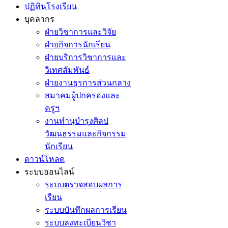
ปฏิทินโรงเรียน
บุคลากร
ฝ่ายวิชาการและวิจัย
ฝ่ายกิจการนักเรียน
ฝ่ายบริการวิชาการและ
วิเทศสัมพันธ์
ฝ่ายงานธุรการส่วนกลาง
สมาคมผู้ปกครองและ
ครูฯ
งานทำนุบำรุงศิลป
วัฒนธรรมและกิจกรรม
นักเรียน
ดาวน์โหลด
ระบบออนไลน์
ระบบตรวจสอบผลการ
เรียน
ระบบบันทึกผลการเรียน
ระบบลงทะเบียนวิชา