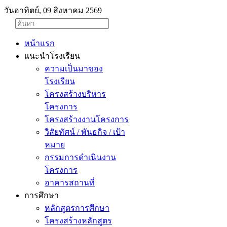
วันอาทิตย์, 09 สิงหาคม 2569
หน้าแรก
แนะนำโรงเรียน
ความเป็นมาของ
โรงเรียน
โครงสร้างบริหาร
โครงการ
โครงสร้างงานโครงการ
วิสัยทัศน์ / พันธกิจ / เป้า
หมาย
กรรมการดำเนินงาน
โครงการ
อาคารสถานที่
การศึกษา
หลักสูตรการศึกษา
โครงสร้างหลักสูตร