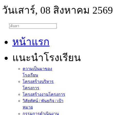
วันเสาร์, 08 สิงหาคม 2569
หน้าแรก
แนะนำโรงเรียน
ความเป็นมาของ
โรงเรียน
โครงสร้างบริหาร
โครงการ
โครงสร้างงานโครงการ
วิสัยทัศน์ / พันธกิจ / เป้า
หมาย
กรรมการดำเนินงาน