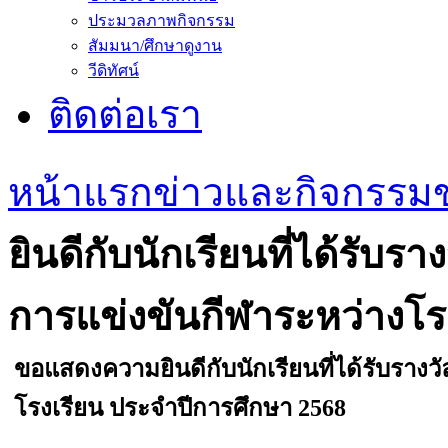
ประมวลภาพกิจกรรม
สัมมนา/ศึกษาดูงาน
วีดิทัศน์
ติดต่อเรา
หน้าแรก
ข่าวและกิจกรรม
ยินดีกับนักเรียนที่ได้รั
การแข่งขันกีฬาระหว่างโร
ขอแสดงความยินดีกับนักเรียนที่ได้รับราง
โรงเรียน ประจำปีการศึกษา 2568