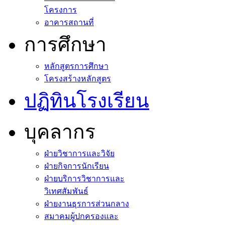
โครงการ
อาคารสถานที่
การศึกษา
หลักสูตรการศึกษา
โครงสร้างหลักสูตร
ปฏิทินโรงเรียน
บุคลากร
ฝ่ายวิชาการและวิจัย
ฝ่ายกิจการนักเรียน
ฝ่ายบริการวิชาการและ
วิเทศสัมพันธ์
ฝ่ายงานธุรการส่วนกลาง
สมาคมผู้ปกครองและ