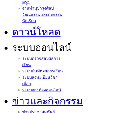
ครูฯ
งานทำนุบำรุงศิลป
วัฒนธรรมและกิจกรรม
นักเรียน
ดาวน์โหลด
ระบบออนไลน์
ระบบตรวจสอบผลการ
เรียน
ระบบบันทึกผลการเรียน
ระบบลงทะเบียนวิชา
เลือก
ระบบจองห้องออนไลน์
ข่าวและกิจกรรม
ข่าวประชาสัมพันธ์