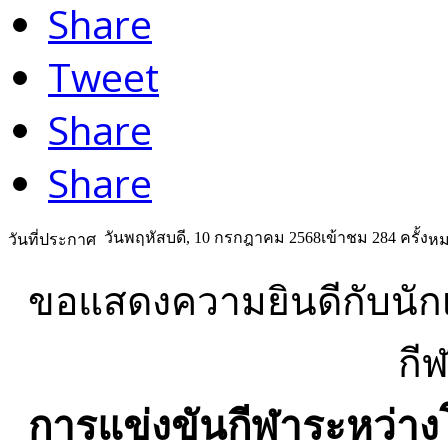
Share
Tweet
Share
Share
วันพฤหัสบดี, 10 กรกฎาคม 2568
เข้าชม 284 ครั้ง
วันที่ประกาศ
หม
ขอแสดงความยินดีกับนักเร
กี
การแข่งขันกีฬาระหว่าง