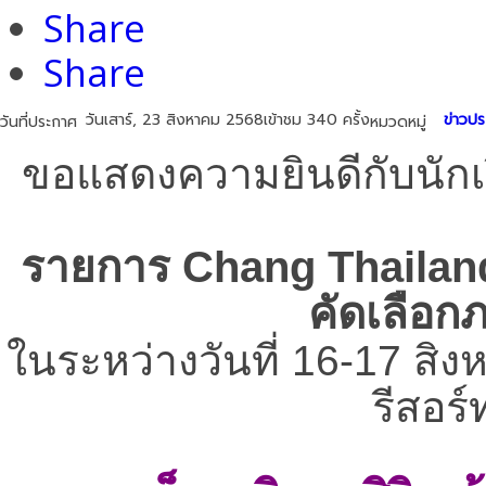
Share
Share
วันเสาร์, 23 สิงหาคม 2568
เข้าชม 340 ครั้ง
ข่าวปร
วันที่ประกาศ
หมวดหมู่
ขอแสดงความยินดีกับนักเร
รายการ Chang Thailand
คัดเลือ
ในระหว่างวันที่ 16-17 ส
รีสอร์