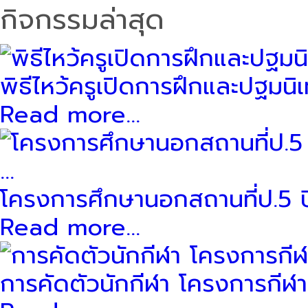
กิจกรรมล่าสุด
พิธีไหว้ครูเปิดการฝึกและปฐมนิเ
Read more...
โครงการศึกษานอกสถานที่ป.5 ป
Read more...
การคัดตัวนักกีฬา โครงการกีฬาสี