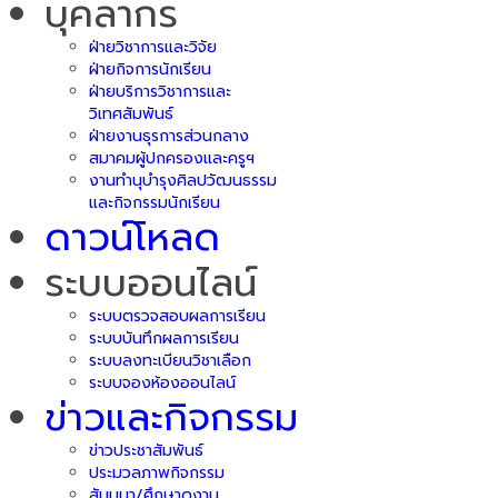
บุคลากร
ฝ่ายวิชาการและวิจัย
ฝ่ายกิจการนักเรียน
ฝ่ายบริการวิชาการและ
วิเทศสัมพันธ์
ฝ่ายงานธุรการส่วนกลาง
สมาคมผู้ปกครองและครูฯ
งานทำนุบำรุงศิลปวัฒนธรรม
และกิจกรรมนักเรียน
ดาวน์โหลด
ระบบออนไลน์
ระบบตรวจสอบผลการเรียน
ระบบบันทึกผลการเรียน
ระบบลงทะเบียนวิชาเลือก
ระบบจองห้องออนไลน์
ข่าวและกิจกรรม
ข่าวประชาสัมพันธ์
ประมวลภาพกิจกรรม
สัมมนา/ศึกษาดูงาน