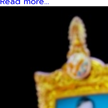
Read more...