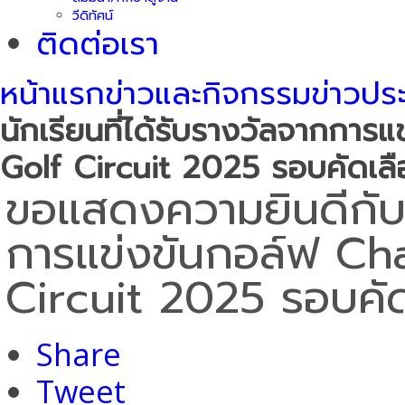
วีดิทัศน์
ติดต่อเรา
หน้าแรก
ข่าวและกิจกรรม
ข่าวปร
นักเรียนที่ได้รับรางวัลจากกา
Golf Circuit 2025 รอบคัดเล
ขอแสดงความยินดีกับนั
การแข่งขันกอล์ฟ Ch
Circuit 2025 รอบคั
Share
Tweet