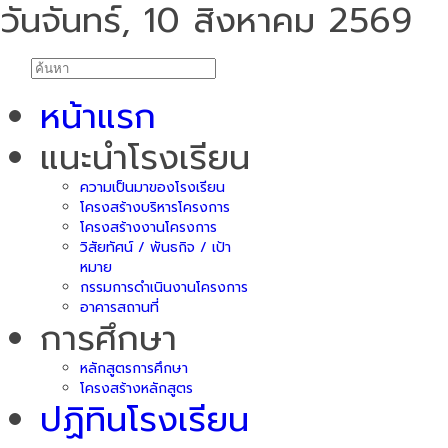
วันจันทร์, 10 สิงหาคม 2569
หน้าแรก
แนะนำโรงเรียน
ความเป็นมาของโรงเรียน
โครงสร้างบริหารโครงการ
โครงสร้างงานโครงการ
วิสัยทัศน์ / พันธกิจ / เป้า
หมาย
กรรมการดำเนินงานโครงการ
อาคารสถานที่
การศึกษา
หลักสูตรการศึกษา
โครงสร้างหลักสูตร
ปฏิทินโรงเรียน