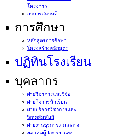
โครงการ
อาคารสถานที่
การศึกษา
หลักสูตรการศึกษา
โครงสร้างหลักสูตร
ปฏิทินโรงเรียน
บุคลากร
ฝ่ายวิชาการและวิจัย
ฝ่ายกิจการนักเรียน
ฝ่ายบริการวิชาการและ
วิเทศสัมพันธ์
ฝ่ายงานธุรการส่วนกลาง
สมาคมผู้ปกครองและ