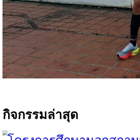
กิจกรรมล่าสุด