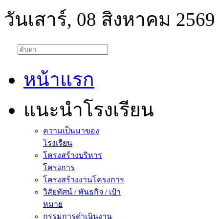
วันเสาร์, 08 สิงหาคม 2569
หน้าแรก
แนะนำโรงเรียน
ความเป็นมาของ
โรงเรียน
โครงสร้างบริหาร
โครงการ
โครงสร้างงานโครงการ
วิสัยทัศน์ / พันธกิจ / เป้า
หมาย
กรรมการดำเนินงาน