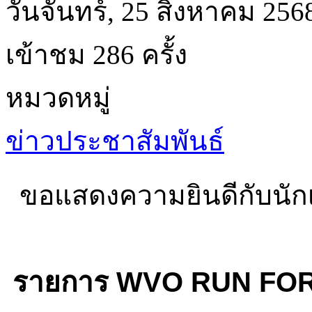
วันจันทร์, 25 สิงหาคม 256
เข้าชม 286 ครั้ง
หมวดหมู่
ข่าวประชาสัมพันธ์
ขอแสดงความยินดีกับนักเร
รายการ WVO RUN FOR HER