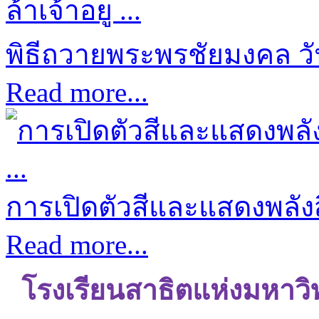
พิธีถวายพระพรชัยมงคล ว
Read more...
การเปิดตัวสีและแสดงพลังส
Read more...
โรงเรียนสาธิตแห่งมหาว