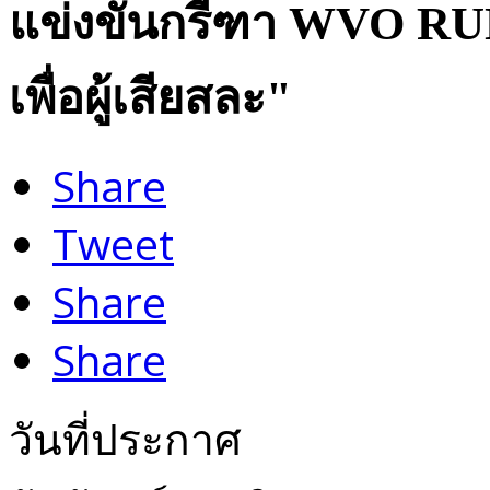
แข่งขันกรีฑา WVO RUN
เพื่อผู้เสียสละ"
Share
Tweet
Share
Share
วันที่ประกาศ