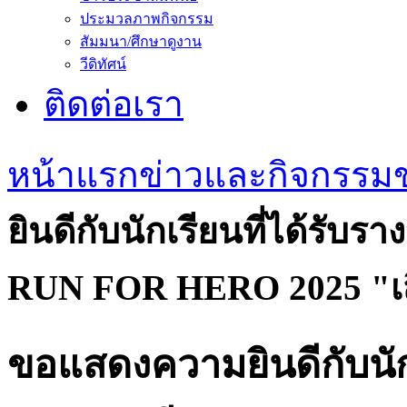
ประมวลภาพกิจกรรม
สัมมนา/ศึกษาดูงาน
วีดิทัศน์
ติดต่อเรา
หน้าแรก
ข่าวและกิจกรรม
ยินดีกับนักเรียนที่ได้รั
RUN FOR HERO 2025 "เสียเห
ขอแสดงความยินดีกับนักเ