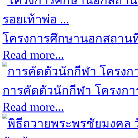
โครงการศึกษานอกสถานที่ป
Read more...
การคัดตัวนักกีฬา โครงการก
Read more...