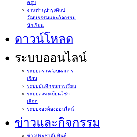
ครูฯ
งานทำนุบำรุงศิลป
วัฒนธรรมและกิจกรรม
นักเรียน
ดาวน์โหลด
ระบบออนไลน์
ระบบตรวจสอบผลการ
เรียน
ระบบบันทึกผลการเรียน
ระบบลงทะเบียนวิชา
เลือก
ระบบจองห้องออนไลน์
ข่าวและกิจกรรม
ข่าวประชาสัมพันธ์