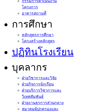
กรรมการดำเนินงาน
โครงการ
อาคารสถานที่
การศึกษา
หลักสูตรการศึกษา
โครงสร้างหลักสูตร
ปฏิทินโรงเรียน
บุคลากร
ฝ่ายวิชาการและวิจัย
ฝ่ายกิจการนักเรียน
ฝ่ายบริการวิชาการและ
วิเทศสัมพันธ์
ฝ่ายงานธุรการส่วนกลาง
สมาคมผู้ปกครองและ