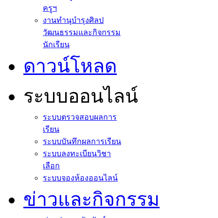
ครูฯ
งานทำนุบำรุงศิลป
วัฒนธรรมและกิจกรรม
นักเรียน
ดาวน์โหลด
ระบบออนไลน์
ระบบตรวจสอบผลการ
เรียน
ระบบบันทึกผลการเรียน
ระบบลงทะเบียนวิชา
เลือก
ระบบจองห้องออนไลน์
ข่าวและกิจกรรม