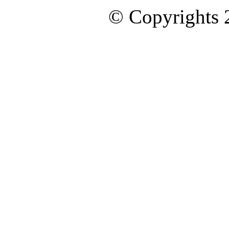
© Copyrights 2
ออกแบบและดูแลเว็บโดย Color