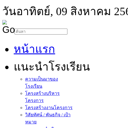
วันอาทิตย์, 09 สิงหาคม 25
หน้าแรก
แนะนำโรงเรียน
ความเป็นมาของ
โรงเรียน
โครงสร้างบริหาร
โครงการ
โครงสร้างงานโครงการ
วิสัยทัศน์ / พันธกิจ / เป้า
หมาย