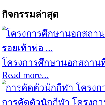
กิจกรรมล่าสุด
โครงการศึกษานอกสถานที่ป
Read more...
การคัดตัวนักกีฬา โครงการก