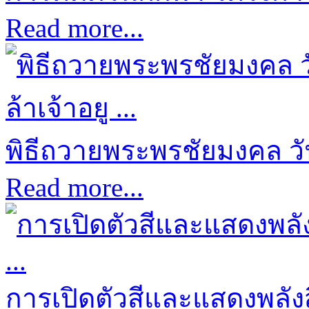
Read more...
พิธีถวายพระพรชัยมงคล ว
Read more...
การเปิดตัวสีและแสดงพลังส