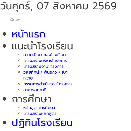
วันศุกร์, 07 สิงหาคม 2569
หน้าแรก
แนะนำโรงเรียน
ความเป็นมาของโรงเรียน
โครงสร้างบริหารโครงการ
โครงสร้างงานโครงการ
วิสัยทัศน์ / พันธกิจ / เป้า
หมาย
กรรมการดำเนินงานโครงการ
อาคารสถานที่
การศึกษา
หลักสูตรการศึกษา
โครงสร้างหลักสูตร
ปฏิทินโรงเรียน