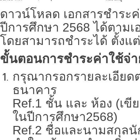
ดาวน์โหลด เอกสารชำระค่
ปีการศึกษา 2568 ได้ตาม
โดยสามารถชำระได้ ตั้งแต่ว
ขั้นตอนการชำระค่าใช้จ่
กรุณากรอกรายละเอียดต
ธนาคาร
Ref.1 ชั้น และ ห้อง (เขี
ในปีการศึกษา2568)
Ref.2 ชื่อและนามสกุลนั