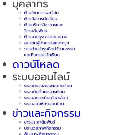
บุคลากร
ฝ่ายวิชาการและวิจัย
ฝ่ายกิจการนักเรียน
ฝ่ายบริการวิชาการและ
วิเทศสัมพันธ์
ฝ่ายงานธุรการส่วนกลาง
สมาคมผู้ปกครองและครูฯ
งานทำนุบำรุงศิลปวัฒนธรรม
และกิจกรรมนักเรียน
ดาวน์โหลด
ระบบออนไลน์
ระบบตรวจสอบผลการเรียน
ระบบบันทึกผลการเรียน
ระบบลงทะเบียนวิชาเลือก
ระบบจองห้องออนไลน์
ข่าวและกิจกรรม
ข่าวประชาสัมพันธ์
ประมวลภาพกิจกรรม
สัมมนา/ศึกษาดูงาน