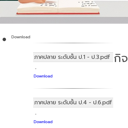
Download
กิ
ภาคปลาย ระดับชั้น ป.1 - ป.3.pdf
-
Download
ภาคปลาย ระดับชั้น ป.4 - ป.6.pdf
-
Download