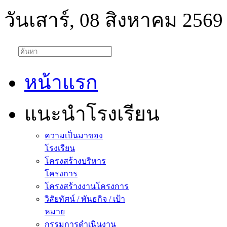
วันเสาร์, 08 สิงหาคม 2569
หน้าแรก
แนะนำโรงเรียน
ความเป็นมาของ
โรงเรียน
โครงสร้างบริหาร
โครงการ
โครงสร้างงานโครงการ
วิสัยทัศน์ / พันธกิจ / เป้า
หมาย
กรรมการดำเนินงาน