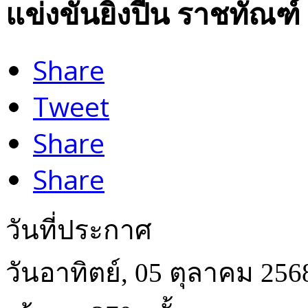
แข่งขันยิงปืน ราชทัณฑ์ 
Share
Tweet
Share
Share
วันที่ประกาศ
วันอาทิตย์, 05 ตุลาคม 256