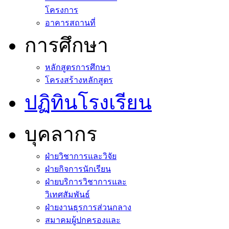
โครงการ
อาคารสถานที่
การศึกษา
หลักสูตรการศึกษา
โครงสร้างหลักสูตร
ปฏิทินโรงเรียน
บุคลากร
ฝ่ายวิชาการและวิจัย
ฝ่ายกิจการนักเรียน
ฝ่ายบริการวิชาการและ
วิเทศสัมพันธ์
ฝ่ายงานธุรการส่วนกลาง
สมาคมผู้ปกครองและ