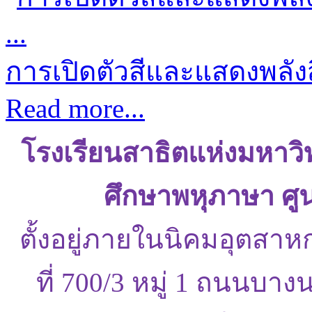
การเปิดตัวสีและแสดงพลังส
Read more...
โรงเรียนสาธิตแห่งมหาว
ศึกษาพหุภาษา ศู
ตั้งอยู่ภายในนิคมอุตสาห
ที่ 700/3 หมู่ 1 ถนนบ