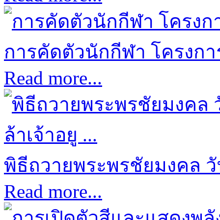
การคัดตัวนักกีฬา โครงการก
Read more...
พิธีถวายพระพรชัยมงคล ว
Read more...