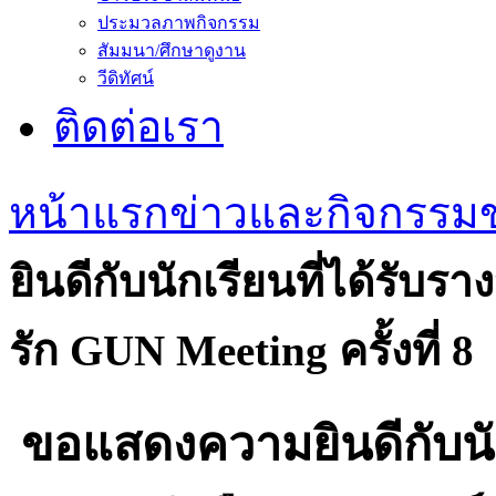
ประมวลภาพกิจกรรม
สัมมนา/ศึกษาดูงาน
วีดิทัศน์
ติดต่อเรา
หน้าแรก
ข่าวและกิจกรรม
ยินดีกับนักเรียนที่ได้รับ
รัก GUN Meeting ครั้งที่ 8
ขอแสดงความยินดีกับนัก