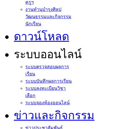
ครูฯ
งานทำนุบำรุงศิลป
วัฒนธรรมและกิจกรรม
นักเรียน
ดาวน์โหลด
ระบบออนไลน์
ระบบตรวจสอบผลการ
เรียน
ระบบบันทึกผลการเรียน
ระบบลงทะเบียนวิชา
เลือก
ระบบจองห้องออนไลน์
ข่าวและกิจกรรม
ข่าวประชาสัมพันธ์