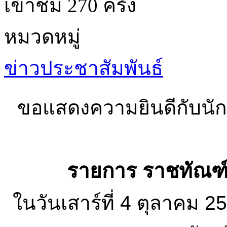
เข้าชม 270 ครั้ง
หมวดหมู่
ข่าวประชาสัมพันธ์
ขอแสดงความยินดีกับนักเร
รายการ ราชทัณฑ์ ร
ในวันเสาร์ที่ 4 ตุลาคม 