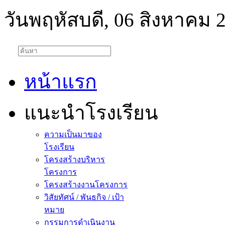
วันพฤหัสบดี, 06 สิงหาคม 
หน้าแรก
แนะนำโรงเรียน
ความเป็นมาของ
โรงเรียน
โครงสร้างบริหาร
โครงการ
โครงสร้างงานโครงการ
วิสัยทัศน์ / พันธกิจ / เป้า
หมาย
กรรมการดำเนินงาน