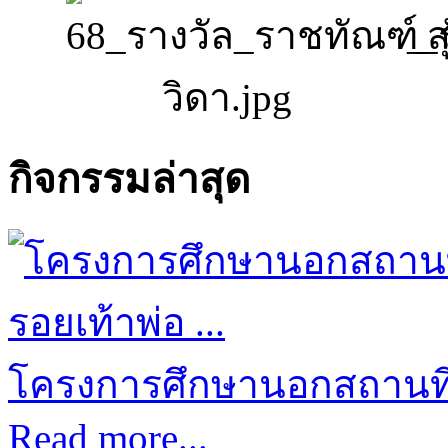
กิจกรรมล่าสุด
โครงการศึกษานอกสถานที่ป
Read more...