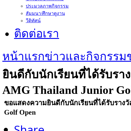
ประมวลภาพกิจกรรม
สัมมนา/ศึกษาดูงาน
วีดิทัศน์
ติดต่อเรา
หน้าแรก
ข่าวและกิจกรรม
ยินดีกับนักเรียนที่ได้รั
AMG Thailand Junior Go
ขอแสดงความยินดีกับนักเรียนที่ได้รับรา
Golf Open
Share