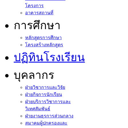
โครงการ
อาคารสถานที่
การศึกษา
หลักสูตรการศึกษา
โครงสร้างหลักสูตร
ปฏิทินโรงเรียน
บุคลากร
ฝ่ายวิชาการและวิจัย
ฝ่ายกิจการนักเรียน
ฝ่ายบริการวิชาการและ
วิเทศสัมพันธ์
ฝ่ายงานธุรการส่วนกลาง
สมาคมผู้ปกครองและ