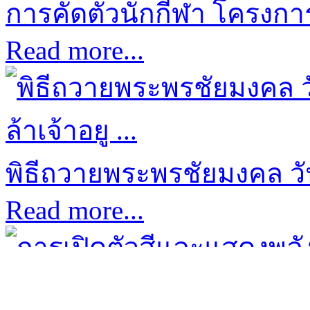
การคัดตัวนักกีฬา โครงการก
Read more...
พิธีถวายพระพรชัยมงคล ว
Read more...