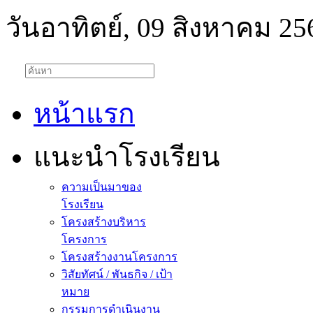
วันอาทิตย์, 09 สิงหาคม 25
หน้าแรก
แนะนำโรงเรียน
ความเป็นมาของ
โรงเรียน
โครงสร้างบริหาร
โครงการ
โครงสร้างงานโครงการ
วิสัยทัศน์ / พันธกิจ / เป้า
หมาย
กรรมการดำเนินงาน