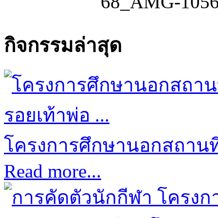
กิจกรรมล่าสุด
โครงการศึกษานอกสถานที่ป
Read more...