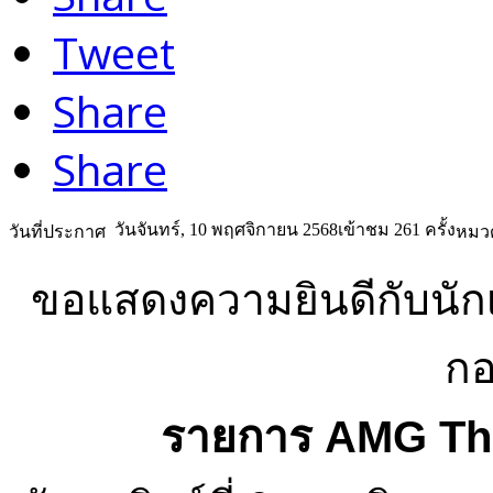
Tweet
Share
Share
วันจันทร์, 10 พฤศจิกายน 2568
เข้าชม 261 ครั้ง
วันที่ประกาศ
หมวด
ขอแสดงความยินดีกับนักเร
กอ
รายการ AMG Tha