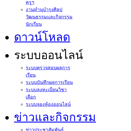
ครูฯ
งานทำนุบำรุงศิลป
วัฒนธรรมและกิจกรรม
นักเรียน
ดาวน์โหลด
ระบบออนไลน์
ระบบตรวจสอบผลการ
เรียน
ระบบบันทึกผลการเรียน
ระบบลงทะเบียนวิชา
เลือก
ระบบจองห้องออนไลน์
ข่าวและกิจกรรม
ข่าวประชาสัมพันธ์