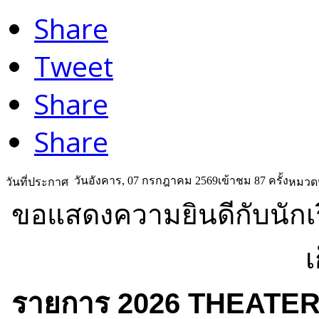
Share
Tweet
Share
Share
วันอังคาร, 07 กรกฎาคม 2569
เข้าชม 87 ครั้ง
วันที่ประกาศ
หมวดห
ขอแสดงความยินดีกับนักเร
เ
รายการ 2026 THEATE