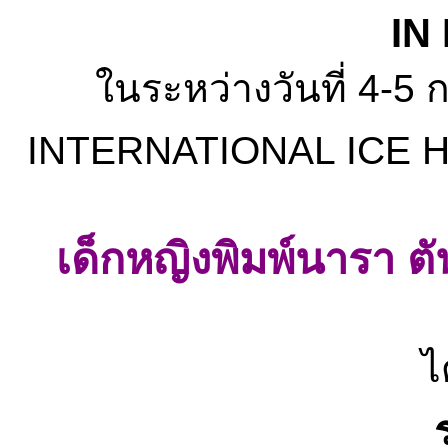
IN
ในระหว่างวันที่ 4
INTERNATIONAL ICE 
เด็กหญิงพิมพ์นารา ตัน
ไ