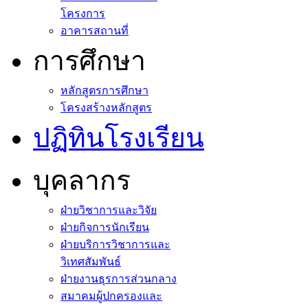
โครงการ
อาคารสถานที่
การศึกษา
หลักสูตรการศึกษา
โครงสร้างหลักสูตร
ปฏิทินโรงเรียน
บุคลากร
ฝ่ายวิชาการและวิจัย
ฝ่ายกิจการนักเรียน
ฝ่ายบริการวิชาการและ
วิเทศสัมพันธ์
ฝ่ายงานธุรการส่วนกลาง
สมาคมผู้ปกครองและ