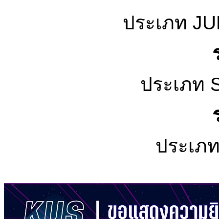
ประเภท J
ประเภท 
ประเภ