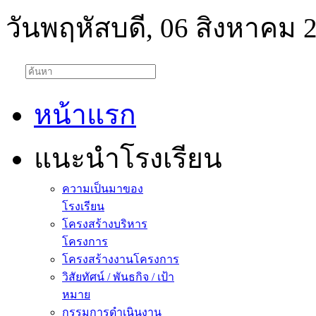
วันพฤหัสบดี, 06 สิงหาคม 
หน้าแรก
แนะนำโรงเรียน
ความเป็นมาของ
โรงเรียน
โครงสร้างบริหาร
โครงการ
โครงสร้างงานโครงการ
วิสัยทัศน์ / พันธกิจ / เป้า
หมาย
กรรมการดำเนินงาน