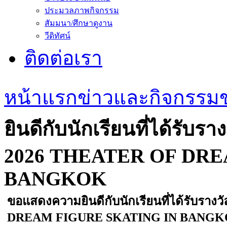
ประมวลภาพกิจกรรม
สัมมนา/ศึกษาดูงาน
วีดิทัศน์
ติดต่อเรา
หน้าแรก
ข่าวและกิจกรรม
ยินดีกับนักเรียนที่ได้รับ
2026 THEATER OF DRE
BANGKOK
ขอแสดงความยินดีกับนักเรียนที่ได้รับรา
DREAM FIGURE SKATING IN BANG