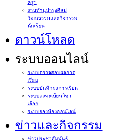
ครูฯ
งานทำนุบำรุงศิลป
วัฒนธรรมและกิจกรรม
นักเรียน
ดาวน์โหลด
ระบบออนไลน์
ระบบตรวจสอบผลการ
เรียน
ระบบบันทึกผลการเรียน
ระบบลงทะเบียนวิชา
เลือก
ระบบจองห้องออนไลน์
ข่าวและกิจกรรม
ข่าวประชาสัมพันธ์