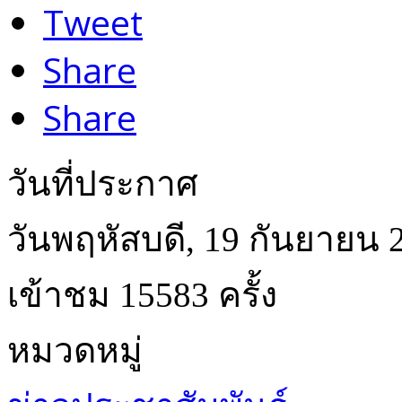
Tweet
Share
Share
วันที่ประกาศ
วันพฤหัสบดี, 19 กันยายน 
เข้าชม 15583 ครั้ง
หมวดหมู่