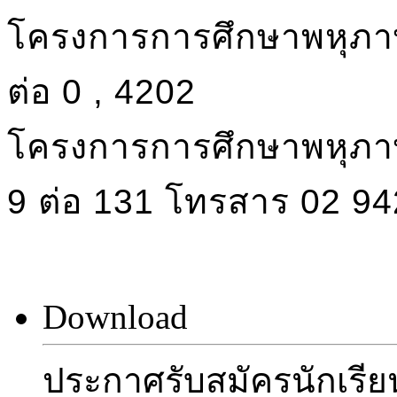
โครงการการศึกษาพหุภาษ
ต่อ 0 , 4202
โครงการการศึกษาพหุภาษ
9 ต่อ 131 โทรสาร 02 9
Download
ประกาศรับสมัครนักเรีย