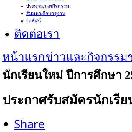
ประมวลภาพกิจกรรม
สัมมนา/ศึกษาดูงาน
วีดิทัศน์
ติดต่อเรา
หน้าแรก
ข่าวและกิจกรรม
นักเรียนใหม่ ปีการศึกษา 
ประกาศรับสมัครนักเรีย
Share