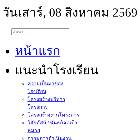
วันเสาร์, 08 สิงหาคม 2569
หน้าแรก
แนะนำโรงเรียน
ความเป็นมาของ
โรงเรียน
โครงสร้างบริหาร
โครงการ
โครงสร้างงานโครงการ
วิสัยทัศน์ / พันธกิจ / เป้า
หมาย
กรรมการดำเนินงาน