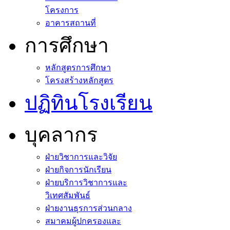
โครงการ
อาคารสถานที่
การศึกษา
หลักสูตรการศึกษา
โครงสร้างหลักสูตร
ปฏิทินโรงเรียน
บุคลากร
ฝ่ายวิชาการและวิจัย
ฝ่ายกิจการนักเรียน
ฝ่ายบริการวิชาการและ
วิเทศสัมพันธ์
ฝ่ายงานธุรการส่วนกลาง
สมาคมผู้ปกครองและ