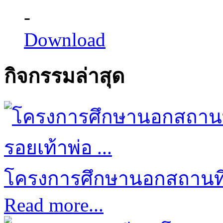
-
Download
กิจกรรมล่าสุด
โครงการศึกษานอกสถานที่ป
Read more...