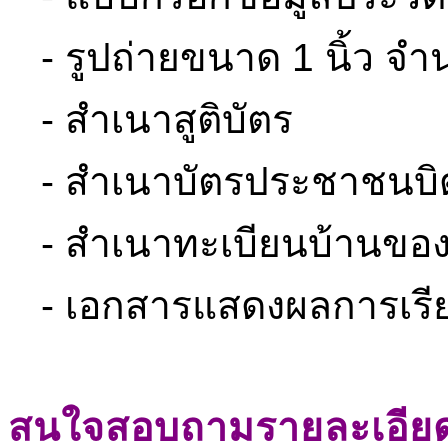
- รูปถ่ายขนาด 1 นิ้ว จำ
- สำเนาสูติบัตร
-
สำเนาบัตรประชาชนบิ
- สำเนาทะเบียนบ้านของน
- เอกสารแสดงผลการเรียน
สนใจสอบถามรายละเอียดเพิ