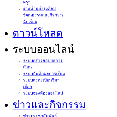
ครูฯ
งานทำนุบำรุงศิลป
วัฒนธรรมและกิจกรรม
นักเรียน
ดาวน์โหลด
ระบบออนไลน์
ระบบตรวจสอบผลการ
เรียน
ระบบบันทึกผลการเรียน
ระบบลงทะเบียนวิชา
เลือก
ระบบจองห้องออนไลน์
ข่าวและกิจกรรม
ข่าวประชาสัมพันธ์