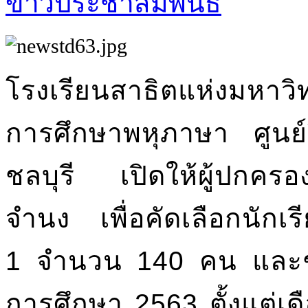
ข่าวประชาสัมพันธ์
โรงเรียนสาธิตแห่งมหา
การศึกษาพหุภาษา ศูนย์
ชลบุรี เปิดให้ผู้ปกคร
จำนง เพื่อคัดเลือกนักเรี
1 จำนวน 140 คน และชั้
การศึกษา 2563 ตั้งแต่เด