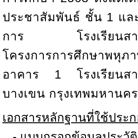
ประชาสัมพันธ์ ชั้น 1 แ
การ โรงเรียนสาธิตแ
โครงการการศึกษาพหุภาษ
อาคาร 1 โรงเรียนสาธิ
บางเขน กรุงเทพมหานค
เอกสารหลักฐานที่ใช้ประ
- แบบกรอกข้อมูลประวัติ