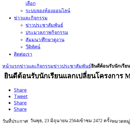
เลือก
ระบบจองห้องออนไลน์
ข่าวและกิจกรรม
ข่าวประชาสัมพันธ์
ประมวลภาพกิจกรรม
สัมมนา/ศึกษาดูงาน
วีดิทัศน์
ติดต่อเรา
หน้าแรก
ข่าวและกิจกรรม
ข่าวประชาสัมพันธ์
ยินดีต้อนรับนักเรี
ยินดีต้อนรับนักเรียนแลกเปลี่ยนโครงการ M
Share
Tweet
Share
Share
วันพุธ, 23 มิถุนายน 2564
เข้าชม 2472 ครั้ง
วันที่ประกาศ
หมวดหมู่