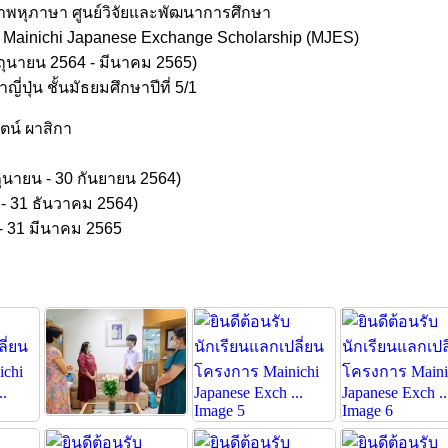
พหุภาษา ศูนย์วิจัยและพัฒนาการศึกษา
 Mainichi Japanese Exchange Scholarship (MJES)
ิถุนายน 2564 - มีนาคม 2565)
ปุ่น ชั้นมัธยมศึกษาปีที่ 5/1
ตน์ ผาสิกา
ุนายน - 30 กันยายน 2564)
 ธันวาคม 2564)
 มีนาคม 2565