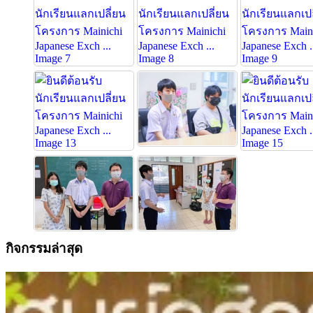
กิจกรรมล่าสุด