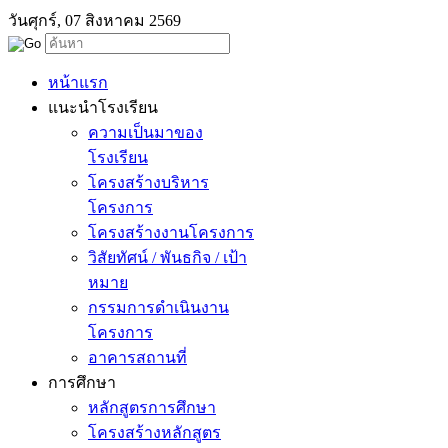
วันศุกร์, 07 สิงหาคม 2569
หน้าแรก
แนะนำโรงเรียน
ความเป็นมาของ
โรงเรียน
โครงสร้างบริหาร
โครงการ
โครงสร้างงานโครงการ
วิสัยทัศน์ / พันธกิจ / เป้า
หมาย
กรรมการดำเนินงาน
โครงการ
อาคารสถานที่
การศึกษา
หลักสูตรการศึกษา
โครงสร้างหลักสูตร