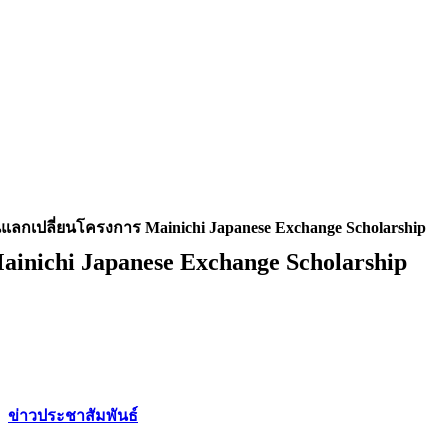
ยนแลกเปลี่ยนโครงการ Mainichi Japanese Exchange Scholarship
ainichi Japanese Exchange Scholarship
ข่าวประชาสัมพันธ์