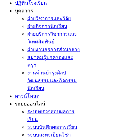
ปฏิทินโรงเรียน
บุคลากร
ฝ่ายวิชาการและวิจัย
ฝ่ายกิจการนักเรียน
ฝ่ายบริการวิชาการและ
วิเทศสัมพันธ์
ฝ่ายงานธุรการส่วนกลาง
สมาคมผู้ปกครองและ
ครูฯ
งานทำนุบำรุงศิลป
วัฒนธรรมและกิจกรรม
นักเรียน
ดาวน์โหลด
ระบบออนไลน์
ระบบตรวจสอบผลการ
เรียน
ระบบบันทึกผลการเรียน
ระบบลงทะเบียนวิชา