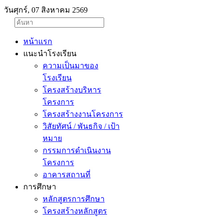
วันศุกร์, 07 สิงหาคม 2569
หน้าแรก
แนะนำโรงเรียน
ความเป็นมาของ
โรงเรียน
โครงสร้างบริหาร
โครงการ
โครงสร้างงานโครงการ
วิสัยทัศน์ / พันธกิจ / เป้า
หมาย
กรรมการดำเนินงาน
โครงการ
อาคารสถานที่
การศึกษา
หลักสูตรการศึกษา
โครงสร้างหลักสูตร