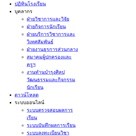
ปฏิทินโรงเรียน
บุคลากร
ฝ่ายวิชาการและวิจัย
ฝ่ายกิจการนักเรียน
ฝ่ายบริการวิชาการและ
วิเทศสัมพันธ์
ฝ่ายงานธุรการส่วนกลาง
สมาคมผู้ปกครองและ
ครูฯ
งานทำนุบำรุงศิลป
วัฒนธรรมและกิจกรรม
นักเรียน
ดาวน์โหลด
ระบบออนไลน์
ระบบตรวจสอบผลการ
เรียน
ระบบบันทึกผลการเรียน
ระบบลงทะเบียนวิชา