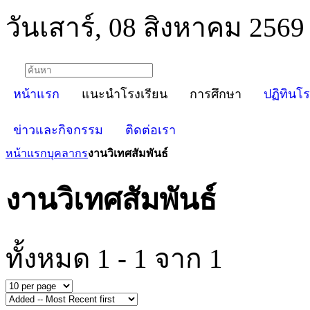
วันเสาร์, 08 สิงหาคม 2569
หน้าแรก
แนะนำโรงเรียน
การศึกษา
ปฏิทินโร
ข่าวและกิจกรรม
ติดต่อเรา
หน้าแรก
บุคลากร
งานวิเทศสัมพันธ์
งานวิเทศสัมพันธ์
ทั้งหมด 1 - 1 จาก 1