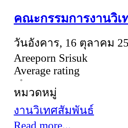
คณะกรรมการงานวิเทศ
วันอังคาร, 16 ตุลาคม 2
Areeporn Srisuk
Average rating
หมวดหมู่
งานวิเทศสัมพันธ์
Read more...