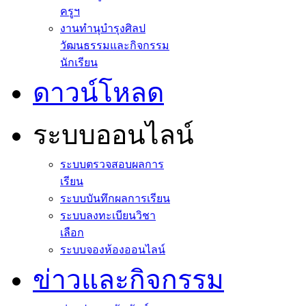
ครูฯ
งานทำนุบำรุงศิลป
วัฒนธรรมและกิจกรรม
นักเรียน
ดาวน์โหลด
ระบบออนไลน์
ระบบตรวจสอบผลการ
เรียน
ระบบบันทึกผลการเรียน
ระบบลงทะเบียนวิชา
เลือก
ระบบจองห้องออนไลน์
ข่าวและกิจกรรม