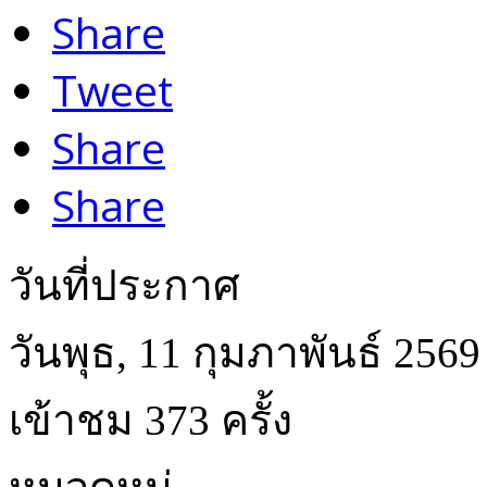
Share
Tweet
Share
Share
วันที่ประกาศ
วันพุธ, 11 กุมภาพันธ์ 2569
เข้าชม 373 ครั้ง