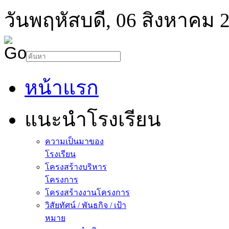
วันพฤหัสบดี, 06 สิงหาคม 
หน้าแรก
แนะนำโรงเรียน
ความเป็นมาของ
โรงเรียน
โครงสร้างบริหาร
โครงการ
โครงสร้างงานโครงการ
วิสัยทัศน์ / พันธกิจ / เป้า
หมาย