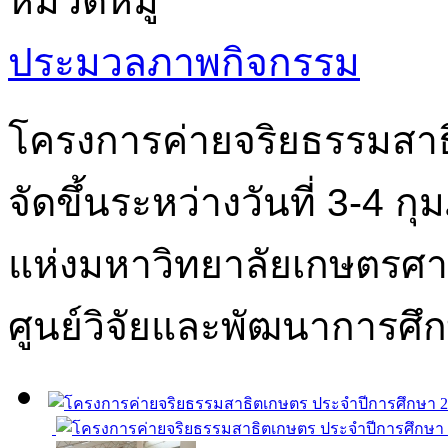
หมวดหมู่
ประมวลภาพกิจกรรม
โครงการค่ายจริยธรรมสาธ
จัดขึ้นระหว่างวันที่ 3-4 
แห่งมหาวิทยาลัยเกษตรศ
ศูนย์วิจัยและพัฒนาการศึ