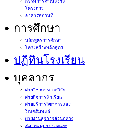
กรรมการดำเนินงาน
โครงการ
อาคารสถานที่
การศึกษา
หลักสูตรการศึกษา
โครงสร้างหลักสูตร
ปฏิทินโรงเรียน
บุคลากร
ฝ่ายวิชาการและวิจัย
ฝ่ายกิจการนักเรียน
ฝ่ายบริการวิชาการและ
วิเทศสัมพันธ์
ฝ่ายงานธุรการส่วนกลาง
สมาคมผู้ปกครองและ