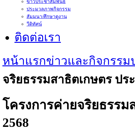
ข่าวประชาสัมพันธ์
ประมวลภาพกิจกรรม
สัมมนา/ศึกษาดูงาน
วีดิทัศน์
ติดต่อเรา
หน้าแรก
ข่าวและกิจกรรม
จริยธรรมสาธิตเกษตร ประ
โครงการค่ายจริยธรรมส
2568