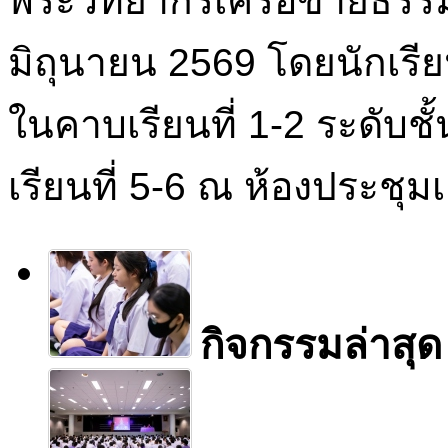
พระวิทยากรเครือข่ายธรรมอ
มิถุนายน 2569 โดยนักเรียน
ในคาบเรียนที่ 1-2 ระดับชั
เรียนที่ 5-6 ณ ห้องประชุ
กิจกรรมล่าสุด