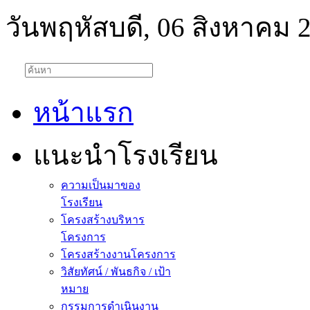
วันพฤหัสบดี, 06 สิงหาคม 
หน้าแรก
แนะนำโรงเรียน
ความเป็นมาของ
โรงเรียน
โครงสร้างบริหาร
โครงการ
โครงสร้างงานโครงการ
วิสัยทัศน์ / พันธกิจ / เป้า
หมาย
กรรมการดำเนินงาน