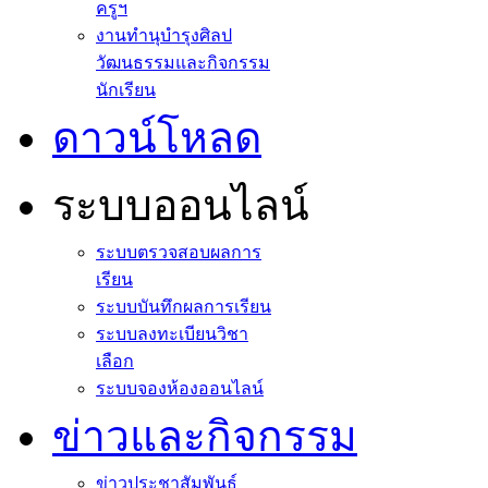
ครูฯ
งานทำนุบำรุงศิลป
วัฒนธรรมและกิจกรรม
นักเรียน
ดาวน์โหลด
ระบบออนไลน์
ระบบตรวจสอบผลการ
เรียน
ระบบบันทึกผลการเรียน
ระบบลงทะเบียนวิชา
เลือก
ระบบจองห้องออนไลน์
ข่าวและกิจกรรม
ข่าวประชาสัมพันธ์