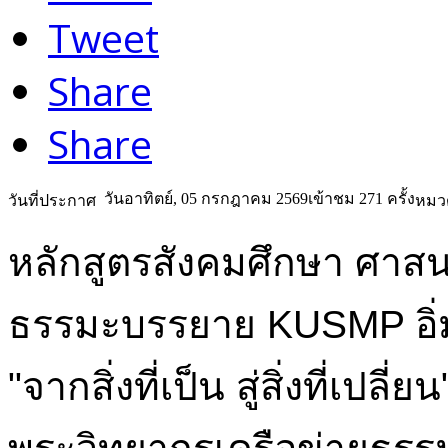
Tweet
Share
Share
วันอาทิตย์, 05 กรกฎาคม 2569
เข้าชม 271 ครั้ง
วันที่ประกาศ
หมวด
หลักสูตรสังคมศึกษา ศาส
ธรรมะบรรยาย KUSMP อิ่ม
"จากสิ่งที่เป็น สู่สิ่งที่เ