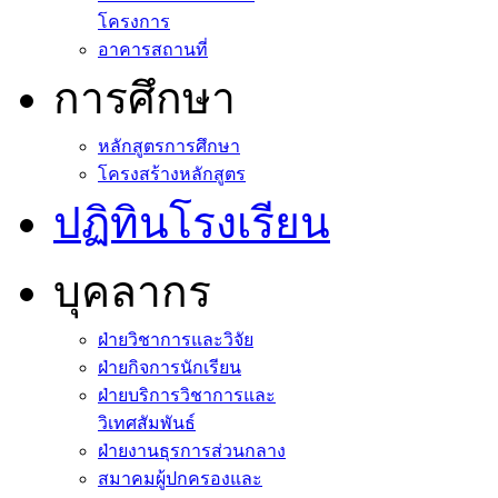
โครงการ
อาคารสถานที่
การศึกษา
หลักสูตรการศึกษา
โครงสร้างหลักสูตร
ปฏิทินโรงเรียน
บุคลากร
ฝ่ายวิชาการและวิจัย
ฝ่ายกิจการนักเรียน
ฝ่ายบริการวิชาการและ
วิเทศสัมพันธ์
ฝ่ายงานธุรการส่วนกลาง
สมาคมผู้ปกครองและ