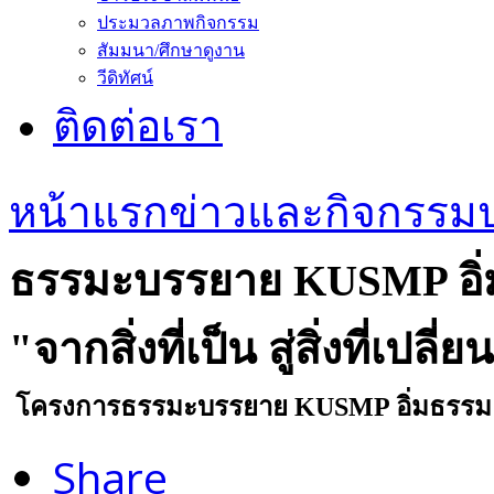
ประมวลภาพกิจกรรม
สัมมนา/ศึกษาดูงาน
วีดิทัศน์
ติดต่อเรา
หน้าแรก
ข่าวและกิจกรรม
ธรรมะบรรยาย KUSMP อิ่ม
"จากสิ่งที่เป็น สู่สิ่งที่เปลี่ย
โครงการธรรมะบรรยาย KUSMP อิ่มธรรม อิ่มใจ 
Share